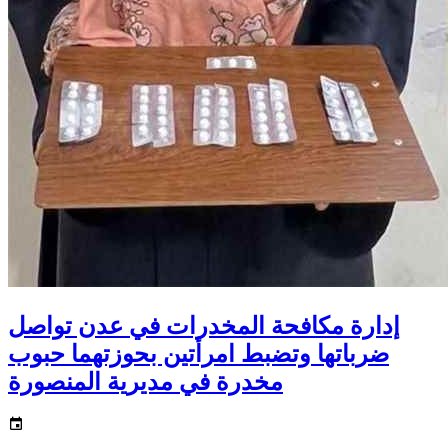
إدارة مكافحة المخدرات في عدن تواصل
ضرباتها وتضبط امرأتين بحوزتهما حبوب
مخدرة في مديرية المنصورة