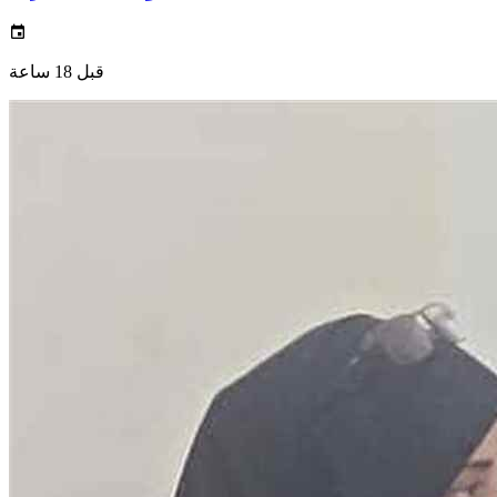
قبل 18 ساعة