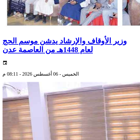
وزير الأوقاف والإرشاد يدشن موسم الحج
لعام 1448هـ من العاصمة عدن
الخميس - 06 أغسطس 2026 - 08:11 م