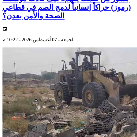
(رموز) حراكاً إنسانياً لدمج الصم في قطاعي
الصحة والأمن بعدن؟
الجمعة - 07 أغسطس 2026 - 10:22 م