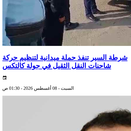
شرطة السير تنفذ حملة ميدانية لتنظيم حركة
شاحنات النقل الثقيل في جولة كالتكس
السبت - 08 أغسطس 2026 - 01:30 ص