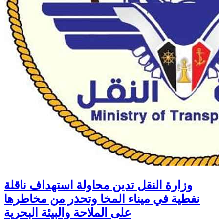
وزارة النقل تدين محاولة استهداف ناقلة
نفطية في ميناء المخا وتحذر من مخاطرها
على الملاحة والبيئة البحرية