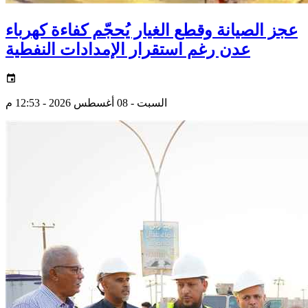
عجز الصيانة وقطع الغيار يُحجّم كفاءة كهرباء
عدن رغم استقرار الإمدادات النفطية
السبت - 08 أغسطس 2026 - 12:53 م