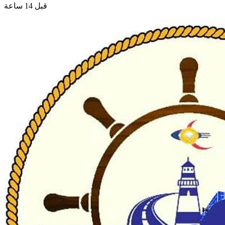
قبل 14 ساعة