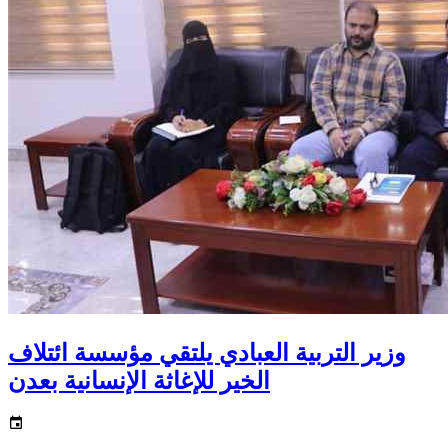
وزير التربية العبادي يلتقي مؤسسة ائتلاف
الخير للإغاثة الإنسانية بعدن