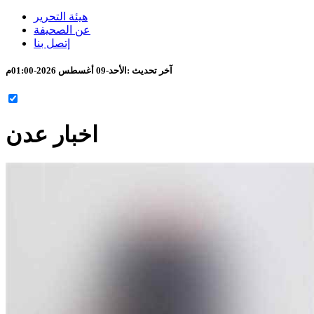
هيئة التحرير
عن الصحيفة
إتصل بنا
آخر تحديث :
الأحد-09 أغسطس 2026-01:00م
اخبار عدن