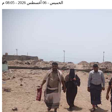
الخميس - 06 أغسطس 2026 - 08:05 م