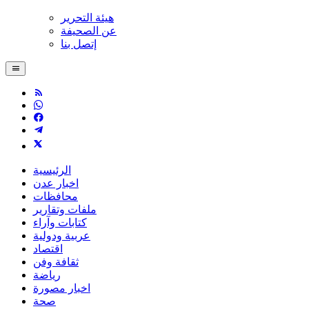
هيئة التحرير
عن الصحيفة
إتصل بنا
الرئيسية
اخبار عدن
محافظات
ملفات وتقارير
كتابات وآراء
عربية ودولية
اقتصاد
ثقافة وفن
رياضة
اخبار مصورة
صحة