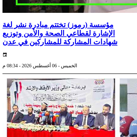
مؤسسة (رموز) تختتم مبادرة نشر لغة
الإشارة لقطاعي الصحة والأمن وتوزيع
شهادات المشاركة للمشاركين في عدن
الخميس - 06 أغسطس 2026 - 08:34 م