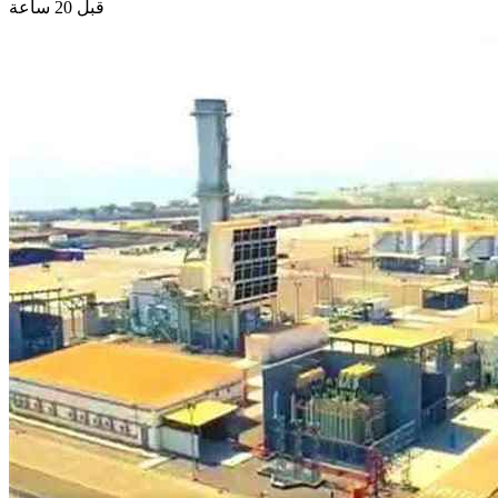
قبل 20 ساعة