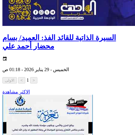
السيرة الذاتية للقائد الفذ: العميد/ بسام
محضار أحمد علي
الخميس - 29 يناير 2026 - 01:18 ص
1
الاكثر مشاهدة