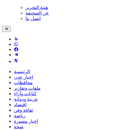
هيئة التحرير
عن الصحيفة
إتصل بنا
الرئيسية
اخبار عدن
محافظات
ملفات وتقارير
كتابات وآراء
عربية ودولية
اقتصاد
ثقافة وفن
رياضة
اخبار مصورة
صحة