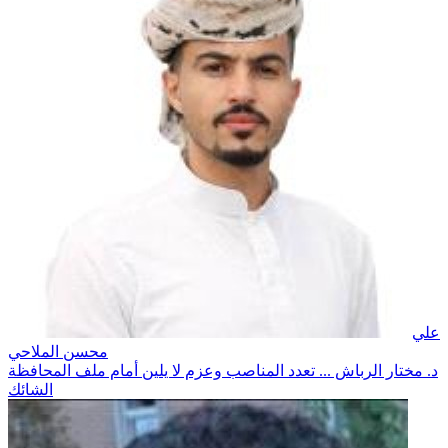
علي
محسن الملاحي
د. مختار الرباش ... تعدد المناصب وعزم لا يلين أمام ملف المحافظة
الشائك