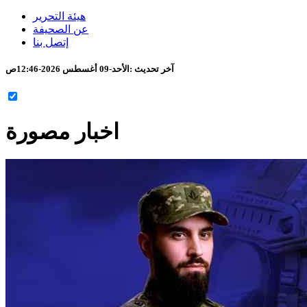
هيئة التحرير
عن الصحيفة
إتصل بنا
آخر تحديث :
الأحد-09 أغسطس 2026-12:46ص
اخبار مصورة