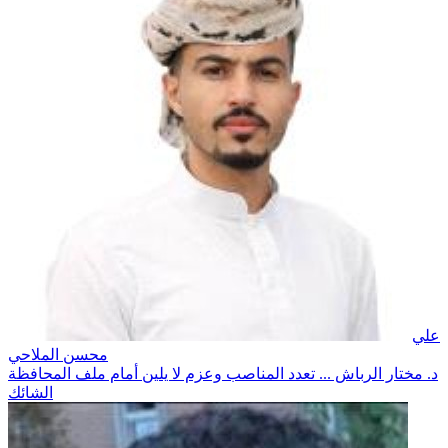
علي
محسن الملاحي
د. مختار الرباش ... تعدد المناصب وعزم لا يلين أمام ملف المحافظة
الشائك