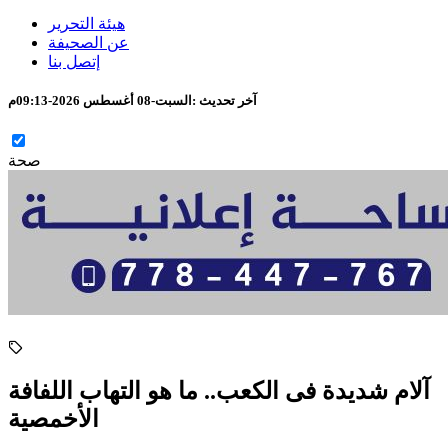
هيئة التحرير
عن الصحيفة
إتصل بنا
آخر تحديث :
السبت-08 أغسطس 2026-09:13م
صحة
آلام شديدة فى الكعب.. ما هو التهاب اللفافة
الأخمصية