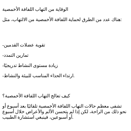
الوقاية من التهاب اللفافة الأخمصية
هناك عدد من الطرق لحماية اللفافة الأخمصية من الالتهاب، مثل:
-تقوية عضلات القدمين
-تمارين التمدد
-زيادة مستوى النشاط تدريجيًا
-ارتداء الحذاء المناسب للبيئة والنشاط.
كيف تعالج التهاب اللفافة الأخمصية؟
تشفى معظم حالات التهاب اللفافة الأخمصية تلقائيًا بعد أسبوع أو
نحو ذلك من الراحة، لكن إذا لم يتحسن الألم والأعراض خلال أسبوع
أو أسبوعين، فينبغي استشارة الطبيب.