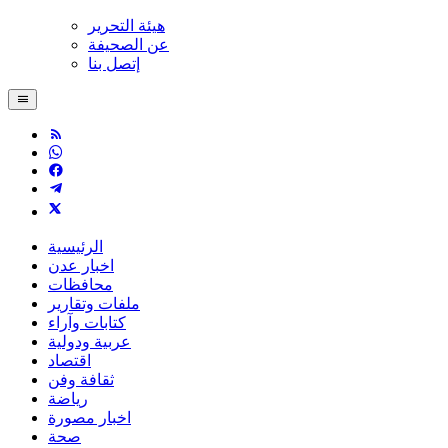
هيئة التحرير
عن الصحيفة
إتصل بنا
الرئيسية
اخبار عدن
محافظات
ملفات وتقارير
كتابات وآراء
عربية ودولية
اقتصاد
ثقافة وفن
رياضة
اخبار مصورة
صحة