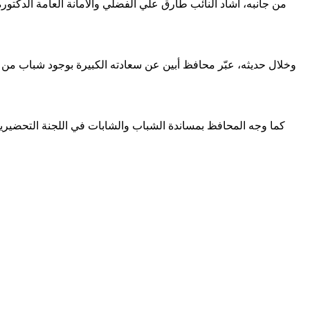
من جانبه، أشاد النائب طارق علي الفضلي والامانة العامة الدكتو
وخلال حديثه، عبّر محافظ أبين عن سعادته الكبيرة بوجود شباب من 
كما وجه المحافظ بمساندة الشباب والشابات في اللجنة التحضيرية و