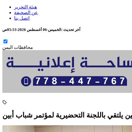
هيئة التحرير
عن الصحيفة
إتصل بنا
آخر تحديث :
الخميس-06 أغسطس 2026-05:53ص
محافظات اليمن