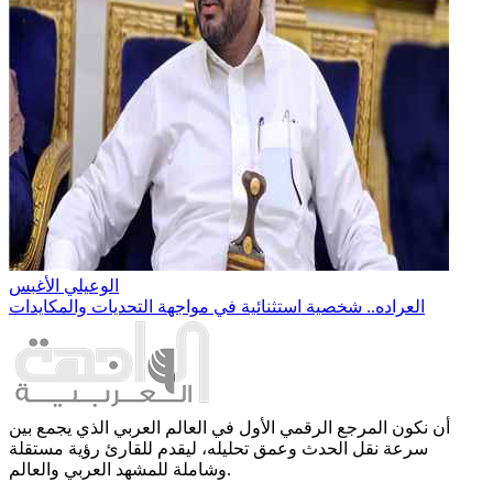
الوعيلي الأغبس
العراده.. شخصية استثنائية في مواجهة التحديات والمكايدات
أن نكون المرجع الرقمي الأول في العالم العربي الذي يجمع بين
سرعة نقل الحدث وعمق تحليله، ليقدم للقارئ رؤية مستقلة
وشاملة للمشهد العربي والعالم.