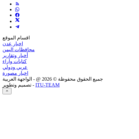
اقسام الموقع
اخبار عدن
محافظات اليمن
أخبار وتقارير
كتابات وآراء
عربي ودولي
اخبار مصورة
جميع الحقوق محفوظة ©
2026
@ - الواجهة العربية
ITU-TEAM
تصميم وتطوير -