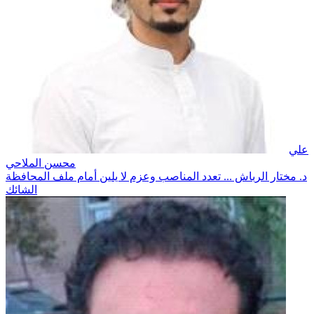
علي
محسن الملاحي
د. مختار الرباش ... تعدد المناصب وعزم لا يلين أمام ملف المحافظة
الشائك