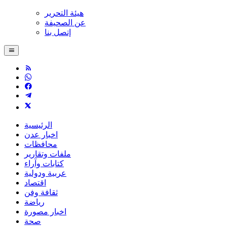
هيئة التحرير
عن الصحيفة
إتصل بنا
الرئيسية
اخبار عدن
محافظات
ملفات وتقارير
كتابات وآراء
عربية ودولية
اقتصاد
ثقافة وفن
رياضة
اخبار مصورة
صحة