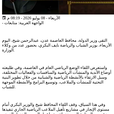
الأربعاء - 08 يوليو 2026 - 08:19 م
الواجهة العربية: متابعات
-
التقى وزير الدولة، محافظ العاصمة عدن، عبدالرحمن شيخ، اليوم
الأربعاء، بوزير الشباب والرياضة نايف البكري، بحضور عدد من وكلاء
الوزارة.
واستعرض اللقاء الوضع الرياضي العام في العاصمة، وفي طليعته
أوضاع الأندية والمنشآت الرياضية والمنافسات والفعاليات المختلفة،
وسبل الارتقاء بالأنشطة الرياضية والشبابية من خلال تطوير البنية
التحتية للمنشآت والملاعب، وتوسيع البرامج والأنشطة الموجهة
للشباب.
وفي هذا السياق، وقف اللقاء المحافظ شيخ والوزير البكري أمام
مستوى الإنجاز في مشاريع تأهيل الملاعب الرياضية الجاري تنفيذها