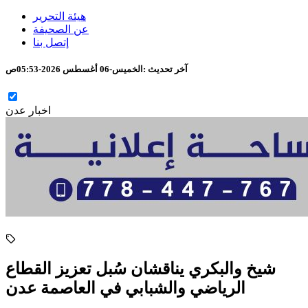
هيئة التحرير
عن الصحيفة
إتصل بنا
آخر تحديث :
الخميس-06 أغسطس 2026-05:53ص
اخبار عدن
شيخ والبكري يناقشان سُبل تعزيز القطاع
الرياضي والشبابي في العاصمة عدن