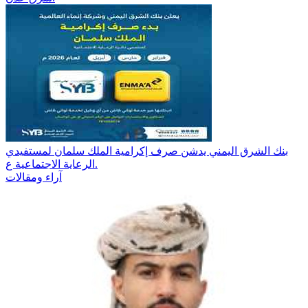
بنك الشرق اليمني يدشن صرف إكرامية الملك سلمان لمستفيدي
الرعاية الاجتماعية ع.
آراء ومقالات