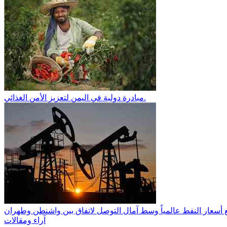
مبادرة دولية في اليمن لتعزيز الأمن الغذائي.
آراء ومقالات