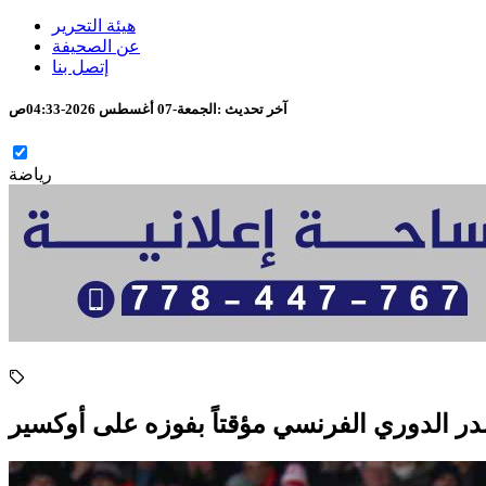
هيئة التحرير
عن الصحيفة
إتصل بنا
آخر تحديث :
الجمعة-07 أغسطس 2026-04:33ص
رياضة
 الدوري الفرنسي مؤقتاً بفوزه على أوكسير