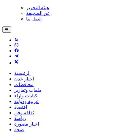
هيئة التحرير
عن الصحيفة
إتصل بنا
الرئيسية
اخبار عدن
محافظات
ملفات وتقارير
كتابات وآراء
عربية ودولية
اقتصاد
ثقافة وفن
رياضة
اخبار مصورة
صحة