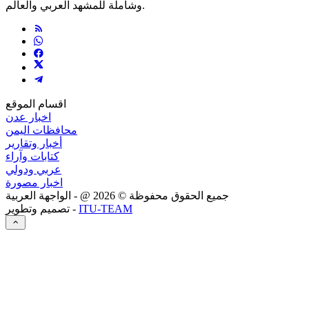
وشاملة للمشهد العربي والعالم.
اقسام الموقع
اخبار عدن
محافظات اليمن
أخبار وتقارير
كتابات وآراء
عربي ودولي
اخبار مصورة
جميع الحقوق محفوظة ©
2026
@ - الواجهة العربية
ITU-TEAM
تصميم وتطوير -