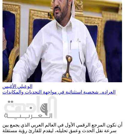
الوعيلي الأغبس
العراده.. شخصية استثنائية في مواجهة التحديات والمكايدات
أن نكون المرجع الرقمي الأول في العالم العربي الذي يجمع بين
سرعة نقل الحدث وعمق تحليله، ليقدم للقارئ رؤية مستقلة