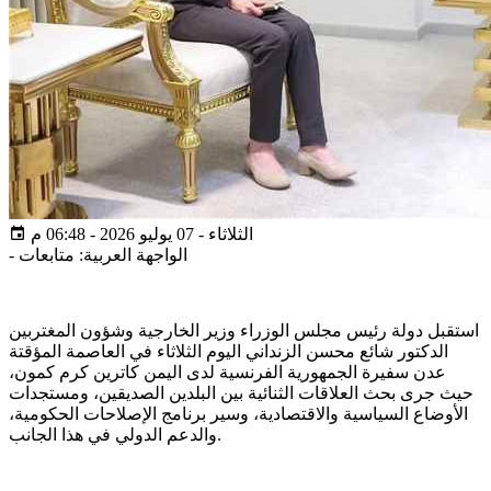
الثلاثاء - 07 يوليو 2026 - 06:48 م
الواجهة العربية: متابعات
-
استقبل دولة رئيس مجلس الوزراء وزير الخارجية وشؤون المغتربين
الدكتور شائع محسن الزنداني اليوم الثلاثاء في العاصمة المؤقتة
عدن سفيرة الجمهورية الفرنسية لدى اليمن كاترين كرم كمون،
حيث جرى بحث العلاقات الثنائية بين البلدين الصديقين، ومستجدات
الأوضاع السياسية والاقتصادية، وسير برنامج الإصلاحات الحكومية،
والدعم الدولي في هذا الجانب.