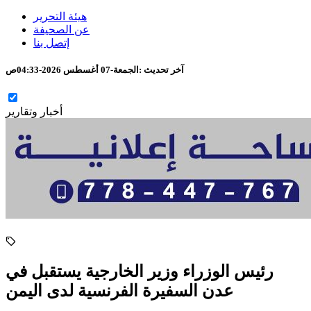
هيئة التحرير
عن الصحيفة
إتصل بنا
آخر تحديث :
الجمعة-07 أغسطس 2026-04:33ص
أخبار وتقارير
رئيس الوزراء وزير الخارجية يستقبل في
عدن السفيرة الفرنسية لدى اليمن