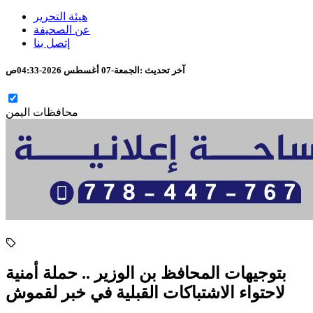
هيئة التحرير
عن الصحيفة
إتصل بنا
آخر تحديث :
الجمعة-07 أغسطس 2026-04:33ص
محافظات اليمن
بتوجيهات المحافظ بن الوزير .. حملة أمنية
لاحتواء الاشتباكات القبلية في خبر لقموش