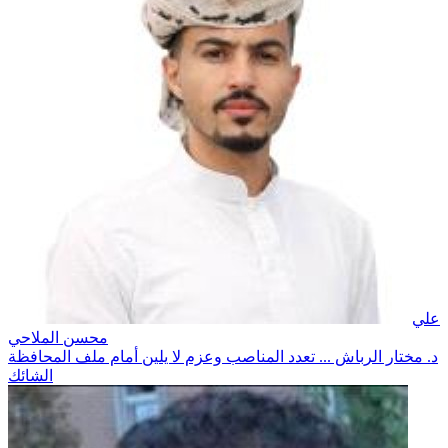
علي
محسن الملاحي
د. مختار الرباش ... تعدد المناصب وعزم لا يلين أمام ملف المحافظة
الشائك