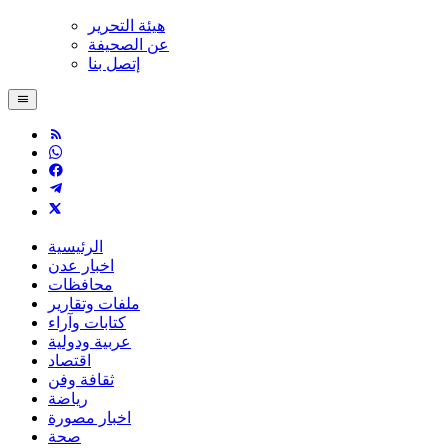
هيئة التحرير
عن الصحيفة
إتصل بنا
الرئيسية
اخبار عدن
محافظات
ملفات وتقارير
كتابات وآراء
عربية ودولية
اقتصاد
ثقافة وفن
رياضة
اخبار مصورة
صحة