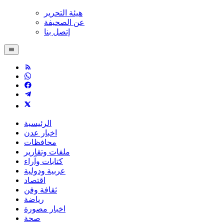
هيئة التحرير
عن الصحيفة
إتصل بنا
الرئيسية
اخبار عدن
محافظات
ملفات وتقارير
كتابات وآراء
عربية ودولية
اقتصاد
ثقافة وفن
رياضة
اخبار مصورة
صحة