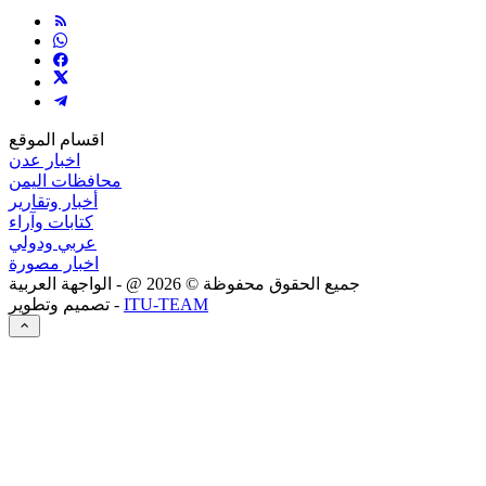
اقسام الموقع
اخبار عدن
محافظات اليمن
أخبار وتقارير
كتابات وآراء
عربي ودولي
اخبار مصورة
جميع الحقوق محفوظة ©
2026
@ - الواجهة العربية
ITU-TEAM
تصميم وتطوير -