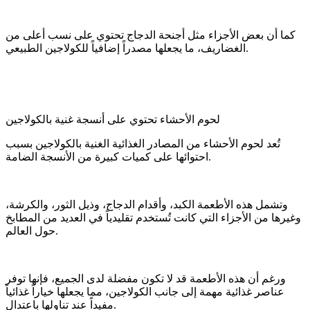
كما أن بعض الأجزاء مثل أجنحة الدجاج تحتوي على نسب أعلى من
الغضاريف، ما يجعلها مصدراً إضافياً للكولاجين الطبيعي.
لحوم الأحشاء تحتوي على أنسجة غنية بالكولاجين
تُعد لحوم الأحشاء من المصادر الغذائية الغنية بالكولاجين بسبب
احتوائها على كميات كبيرة من الأنسجة الضامة.
وتشمل هذه الأطعمة الكبد، وأقدام الدجاج، وذيل الثور، والكرشة،
وغيرها من الأجزاء التي كانت تُستخدم تقليدياً في العديد من المطابخ
حول العالم.
ورغم أن هذه الأطعمة قد لا تكون مفضلة لدى الجميع، فإنها توفر
عناصر غذائية مهمة إلى جانب الكولاجين، مما يجعلها خياراً غذائياً
مفيداً عند تناولها باعتدال.