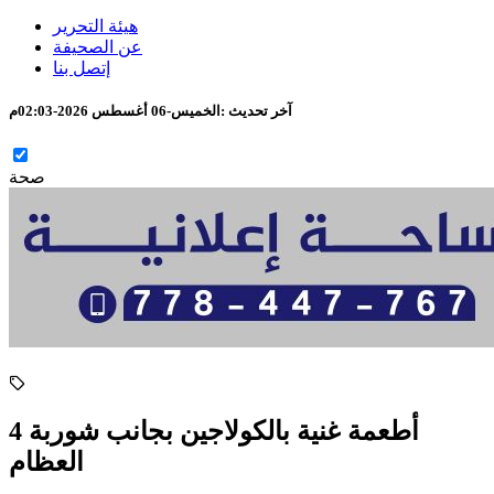
هيئة التحرير
عن الصحيفة
إتصل بنا
آخر تحديث :
الخميس-06 أغسطس 2026-02:03م
صحة
4 أطعمة غنية بالكولاجين بجانب شوربة
العظام