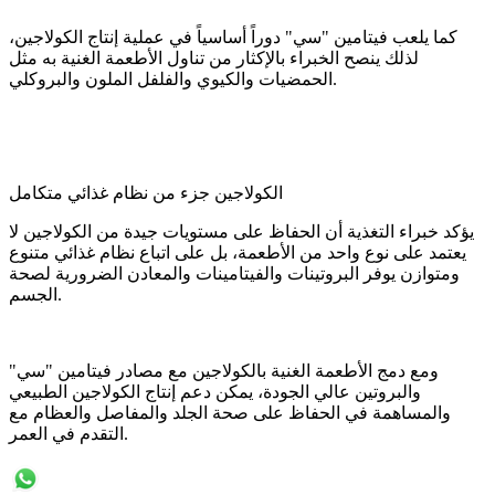
كما يلعب فيتامين "سي" دوراً أساسياً في عملية إنتاج الكولاجين،
لذلك ينصح الخبراء بالإكثار من تناول الأطعمة الغنية به مثل
الحمضيات والكيوي والفلفل الملون والبروكلي.
الكولاجين جزء من نظام غذائي متكامل
يؤكد خبراء التغذية أن الحفاظ على مستويات جيدة من الكولاجين لا
يعتمد على نوع واحد من الأطعمة، بل على اتباع نظام غذائي متنوع
ومتوازن يوفر البروتينات والفيتامينات والمعادن الضرورية لصحة
الجسم.
ومع دمج الأطعمة الغنية بالكولاجين مع مصادر فيتامين "سي"
والبروتين عالي الجودة، يمكن دعم إنتاج الكولاجين الطبيعي
والمساهمة في الحفاظ على صحة الجلد والمفاصل والعظام مع
التقدم في العمر.