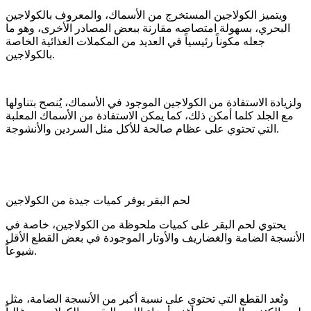
ويتميز الكولاجين المستخرج من الأسماك، والمعروف بالكولاجين
البحري، بسهولة امتصاصه مقارنة ببعض المصادر الأخرى، وهو ما
جعله مكوناً رئيسياً في العديد من المكملات الغذائية الخاصة
بالكولاجين.
ولزيادة الاستفادة من الكولاجين الموجود في الأسماك، يُنصح بتناولها
مع الجلد كلما أمكن ذلك، كما يمكن الاستفادة من الأسماك المعلبة
التي تحتوي على عظام صالحة للأكل مثل السردين والأنشوجة.
لحم البقر يوفر كميات جيدة من الكولاجين
يحتوي لحم البقر على كميات ملحوظة من الكولاجين، خاصة في
الأنسجة الضامة والغضاريف والأوتار الموجودة في بعض القطع الأقل
شيوعاً.
وتُعد القطع التي تحتوي على نسبة أكبر من الأنسجة الضامة، مثل