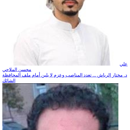
علي
محسن الملاحي
د. مختار الرباش ... تعدد المناصب وعزم لا يلين أمام ملف المحافظة
الشائك