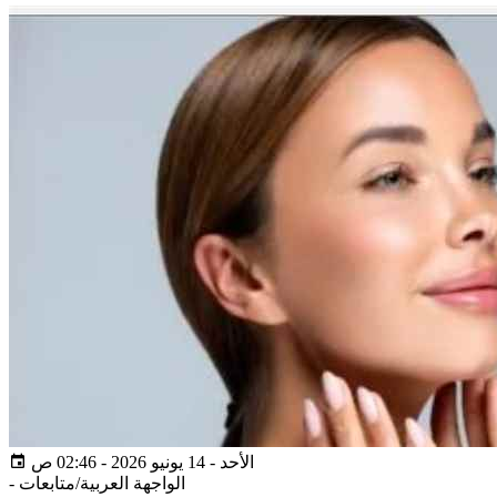
الأحد - 14 يونيو 2026 - 02:46 ص
الواجهة العربية/متابعات
-