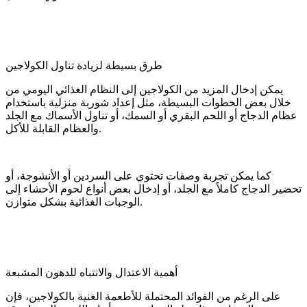
طرق بسيطة لزيادة تناول الكولاجين
يمكن إدخال المزيد من الكولاجين إلى النظام الغذائي اليومي من
خلال بعض الخطوات البسيطة، مثل إعداد شوربة منزلية باستخدام
عظام الدجاج أو اللحم البقري أو السمك، أو تناول الأسماك مع الجلد
والعظام القابلة للأكل.
كما يمكن تجربة وصفات تحتوي على السردين أو الأنشوجة، أو
تحضير الدجاج كاملاً مع الجلد، أو إدخال بعض أنواع لحوم الأحشاء إلى
الوجبات الغذائية بشكل متوازن.
أهمية الاعتدال والانتباه للدهون المشبعة
على الرغم من الفوائد المحتملة للأطعمة الغنية بالكولاجين، فإن