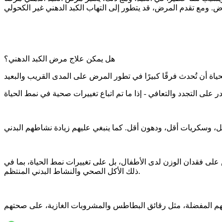
هل يمكن علاج مرض الكبد الدهني؟
 على فقدان الوزن لدى الأطفال، بل على تغييرات نمط الحياة، بما في
ذلك الأكل الصحي والنشاط البدني المنتظم.