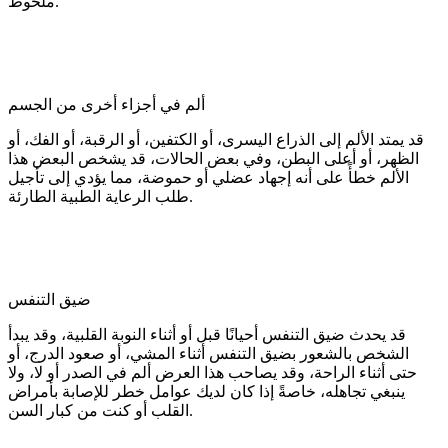
ملحوظ.
ألم في أجزاء أخرى من الجسم
قد يمتد الألم إلى الذراع اليسرى، أو الكتفين، أو الرقبة، أو الفك، أو
الظهر، أو أعلى البطن، وفي بعض الحالات، قد يشخص البعض هذا
الألم خطأً على أنه إجهاد عضلي أو حموضة، مما يؤدي إلى تأجيل
طلب الرعاية الطبية الطارئة.
ضيق التنفس
قد يحدث ضيق التنفس أحيانًا قبل أو أثناء النوبة القلبية، وقد يبدأ
الشخص بالشعور بضيق التنفس أثناء المشي، أو صعود الدرج، أو
حتى أثناء الراحة، وقد يصاحب هذا العرض ألم في الصدر أو لا، ولا
ينبغي تجاهله، خاصةً إذا كان لديك عوامل خطر للإصابة بأمراض
القلب أو كنت من كبار السن.