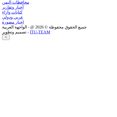
محافظات اليمن
أخبار وتقارير
كتابات وآراء
عربي ودولي
اخبار مصورة
جميع الحقوق محفوظة ©
2026
@ - الواجهة العربية
ITU-TEAM
تصميم وتطوير -