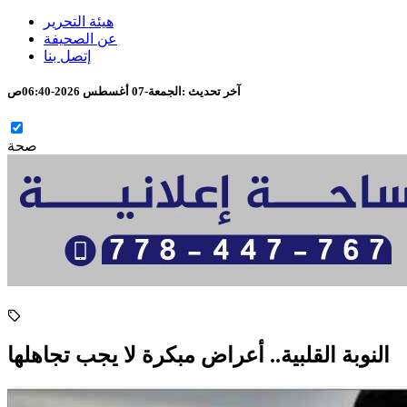
هيئة التحرير
عن الصحيفة
إتصل بنا
آخر تحديث :
الجمعة-07 أغسطس 2026-06:40ص
صحة
النوبة القلبية.. أعراض مبكرة لا يجب تجاهلها