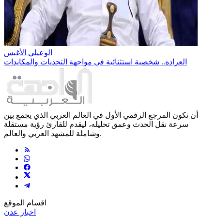
الوعيلي الأغبس
العراده.. شخصية استثنائية في مواجهة التحديات والمكايدات
أن نكون المرجع الرقمي الأول في العالم العربي الذي يجمع بين
سرعة نقل الحدث وعمق تحليله، ليقدم للقارئ رؤية مستقلة
وشاملة للمشهد العربي والعالم.
اقسام الموقع
اخبار عدن