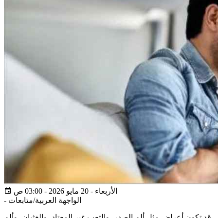
الأربعاء - 20 مايو 2026 - 03:00 ص
الواجهة العربية/متابعات
-
قد تكون أعراض مثل ألم الصدر، والتعب غير المعتاد، والغثيان، وألم