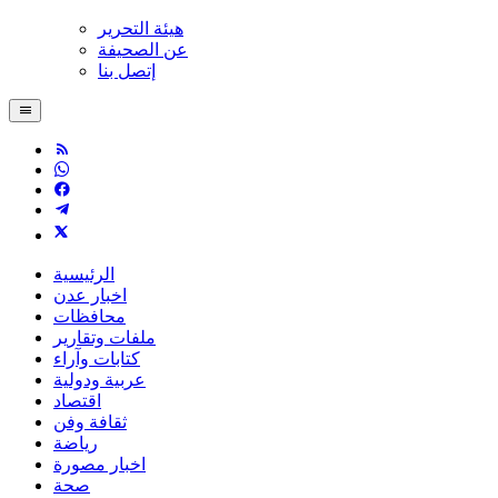
هيئة التحرير
عن الصحيفة
إتصل بنا
الرئيسية
اخبار عدن
محافظات
ملفات وتقارير
كتابات وآراء
عربية ودولية
اقتصاد
ثقافة وفن
رياضة
اخبار مصورة
صحة