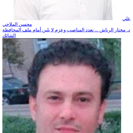
علي
محسن الملاحي
د. مختار الرباش ... تعدد المناصب وعزم لا يلين أمام ملف المحافظة
الشائك