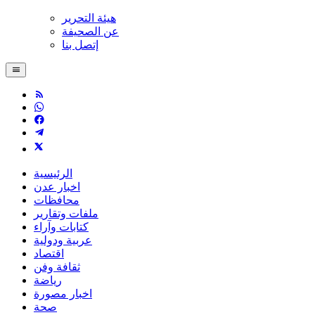
هيئة التحرير
عن الصحيفة
إتصل بنا
الرئيسية
اخبار عدن
محافظات
ملفات وتقارير
كتابات وآراء
عربية ودولية
اقتصاد
ثقافة وفن
رياضة
اخبار مصورة
صحة