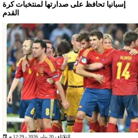
إسبانيا تحافظ على صدارتها لمنتخبات كرة
القدم
الثلاثاء - 20 يناير 2026 - 12:29 م