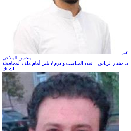
علي
محسن الملاحي
د. مختار الرباش ... تعدد المناصب وعزم لا يلين أمام ملف المحافظة
الشائك