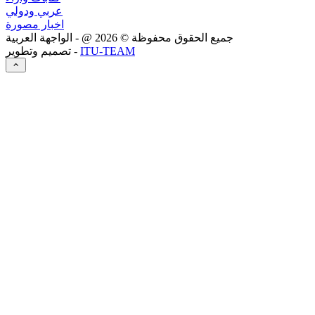
عربي ودولي
اخبار مصورة
جميع الحقوق محفوظة ©
2026
@ - الواجهة العربية
ITU-TEAM
تصميم وتطوير -