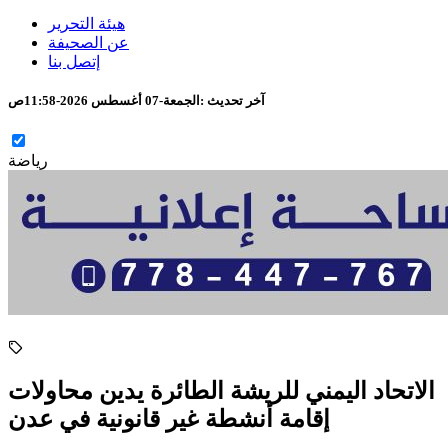
هيئة التحرير
عن الصحيفة
إتصل بنا
آخر تحديث :
الجمعة-07 أغسطس 2026-11:58ص
رياضة
الاتحاد اليمني للريشة الطائرة يدين محاولات
إقامة أنشطة غير قانونية في عدن