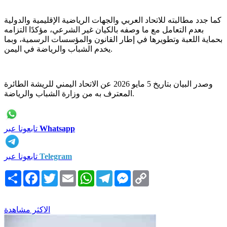
كما جدد مطالبته للاتحاد العربي والجهات الرياضية الإقليمية والدولية
بعدم التعامل مع ما وصفه بالكيان غير الشرعي، مؤكدًا التزامه
بحماية اللعبة وتطويرها في إطار القانون والمؤسسات الرسمية، وبما
يخدم الشباب والرياضة في اليمن.
وصدر البيان بتاريخ 5 مايو 2026 عن الاتحاد اليمني للريشة الطائرة
المعترف به من وزارة الشباب والرياضة.
Whatsapp
تابعونا عبر
Telegram
تابعونا عبر
Copy
Messenger
Telegram
WhatsApp
Email
Twitter
Facebook
انشر
Link
الاكثر مشاهدة