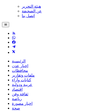
هيئة التحرير
عن الصحيفة
إتصل بنا
الرئيسية
اخبار عدن
محافظات
ملفات وتقارير
كتابات وآراء
عربية ودولية
اقتصاد
ثقافة وفن
رياضة
اخبار مصورة
صحة