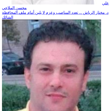
علي
محسن الملاحي
د. مختار الرباش ... تعدد المناصب وعزم لا يلين أمام ملف المحافظة
الشائك