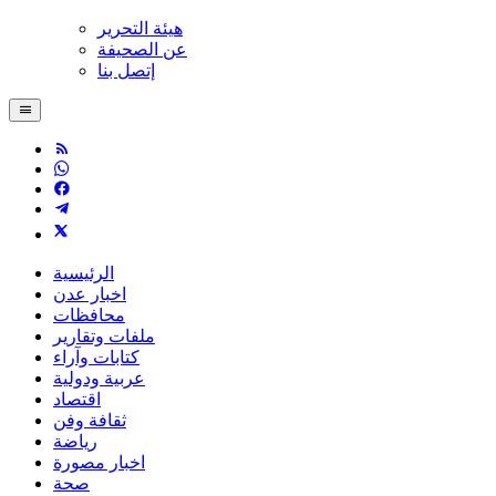
هيئة التحرير
عن الصحيفة
إتصل بنا
الرئيسية
اخبار عدن
محافظات
ملفات وتقارير
كتابات وآراء
عربية ودولية
اقتصاد
ثقافة وفن
رياضة
اخبار مصورة
صحة