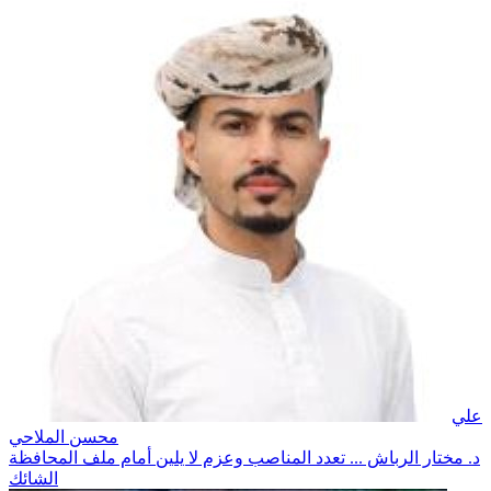
علي
محسن الملاحي
د. مختار الرباش ... تعدد المناصب وعزم لا يلين أمام ملف المحافظة
الشائك