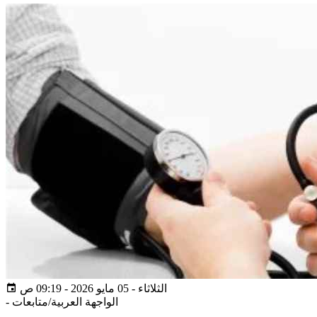
الثلاثاء - 05 مايو 2026 - 09:19 ص
الواجهة العربية/متابعات
-