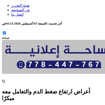
هيئة التحرير
عن الصحيفة
إتصل بنا
آخر تحديث :
الجمعة-07 أغسطس 2026-04:33ص
صحة
أعراض ارتفاع ضغط الدم والتعامل معه
مبكرًا