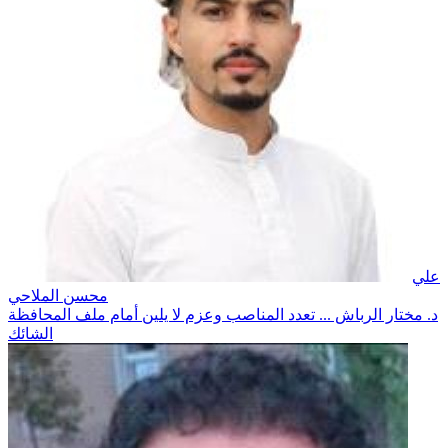
علي
محسن الملاحي
د. مختار الرباش ... تعدد المناصب وعزم لا يلين أمام ملف المحافظة
الشائك