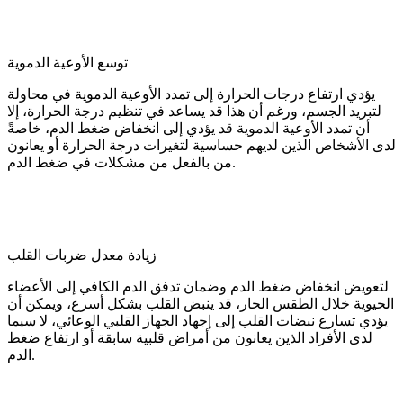
توسع الأوعية الدموية
يؤدي ارتفاع درجات الحرارة إلى تمدد الأوعية الدموية في محاولة
لتبريد الجسم، ورغم أن هذا قد يساعد في تنظيم درجة الحرارة، إلا
أن تمدد الأوعية الدموية قد يؤدي إلى انخفاض ضغط الدم، خاصةً
لدى الأشخاص الذين لديهم حساسية لتغيرات درجة الحرارة أو يعانون
من بالفعل من مشكلات في ضغط الدم.
زيادة معدل ضربات القلب
لتعويض انخفاض ضغط الدم وضمان تدفق الدم الكافي إلى الأعضاء
الحيوية خلال الطقس الحار، قد ينبض القلب بشكل أسرع، ويمكن أن
يؤدي تسارع نبضات القلب إلى إجهاد الجهاز القلبي الوعائي، لا سيما
لدى الأفراد الذين يعانون من أمراض قلبية سابقة أو ارتفاع ضغط
الدم.