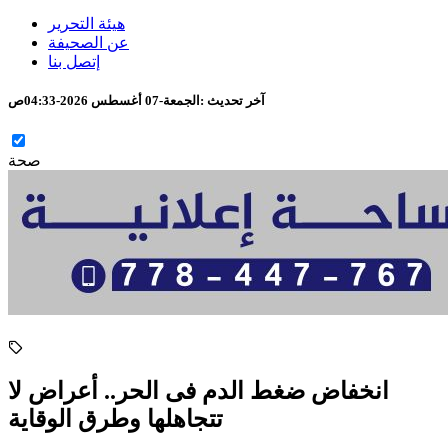
هيئة التحرير
عن الصحيفة
إتصل بنا
آخر تحديث :
الجمعة-07 أغسطس 2026-04:33ص
صحة
انخفاض ضغط الدم فى الحر.. أعراض لا
تتجاهلها وطرق الوقاية