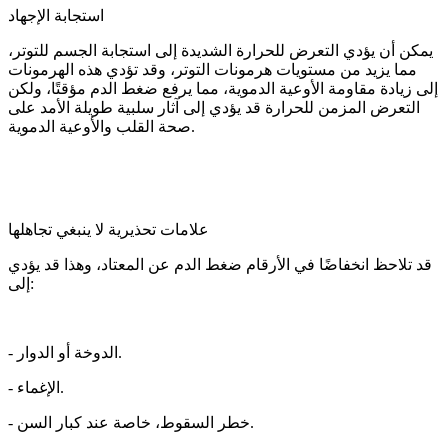
استجابة الإجهاد
يمكن أن يؤدي التعرض للحرارة الشديدة إلى استجابة الجسم للتوتر،
مما يزيد من مستويات هرمونات التوتر، وقد تؤدي هذه الهرمونات
إلى زيادة مقاومة الأوعية الدموية، مما يرفع ضغط الدم مؤقتًا، ولكن
التعرض المزمن للحرارة قد يؤدي إلى آثار سلبية طويلة الأمد على
صحة القلب والأوعية الدموية.
علامات تحذيرية لا ينبغي تجاهلها
قد تلاحظ انخفاضًا في الأرقام ضغط الدم عن المعتاد، وهذا قد يؤدي
إلى:
- الدوخة أو الدوار.
- الإغماء.
- خطر السقوط، خاصة عند كبار السن.