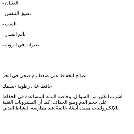
- الغثيان.
- ضيق التنفس.
- التعب.
- ألم الصدر.
- تغيرات في الرؤية.
نصائح للحفاظ على ضغط دم صحي في الحر:
حافظ على رطوبة جسمك
اشرب الكثير من السوائل، وخاصة الماء، للمساعدة في الحفاظ
على حجم الدم ومنع الجفاف، كما أن المشروبات الغنية
بالإلكتروليتات مفيدة أيضًا، خاصةً عند ممارسة النشاط البدني.