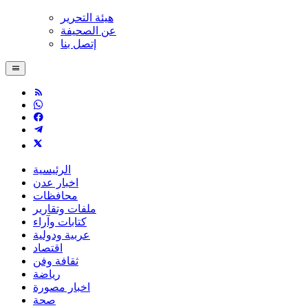
هيئة التحرير
عن الصحيفة
إتصل بنا
الرئيسية
اخبار عدن
محافظات
ملفات وتقارير
كتابات وآراء
عربية ودولية
اقتصاد
ثقافة وفن
رياضة
اخبار مصورة
صحة