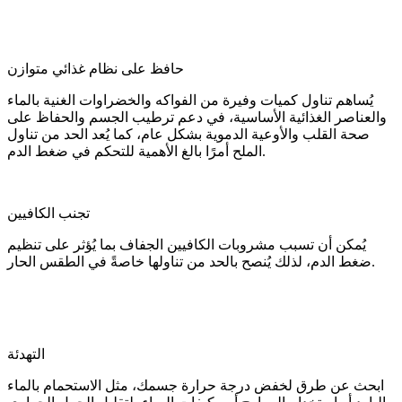
حافظ على نظام غذائي متوازن
يُساهم تناول كميات وفيرة من الفواكه والخضراوات الغنية بالماء
والعناصر الغذائية الأساسية، في دعم ترطيب الجسم والحفاظ على
صحة القلب والأوعية الدموية بشكل عام، كما يُعد الحد من تناول
الملح أمرًا بالغ الأهمية للتحكم في ضغط الدم.
تجنب الكافيين
يُمكن أن تسبب مشروبات الكافيين الجفاف بما يُؤثر على تنظيم
ضغط الدم، لذلك يُنصح بالحد من تناولها خاصةً في الطقس الحار.
التهدئة
ابحث عن طرق لخفض درجة حرارة جسمك، مثل الاستحمام بالماء