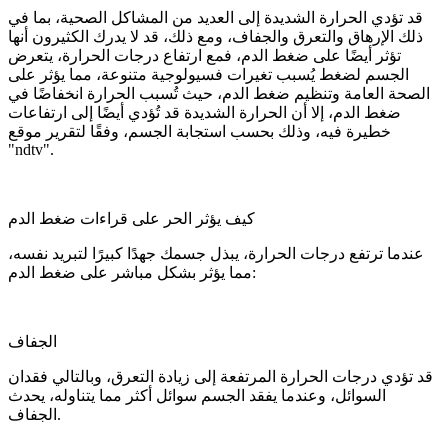
قد تؤدي الحرارة الشديدة إلى العديد من المشاكل الصحية، بما في
ذلك الإرهاق والتعرق والجفاف، ومع ذلك، قد لا يدرك الكثيرون أنها
تؤثر أيضًا على ضغط الدم، فمع ارتفاع درجات الحرارة، يتعرض
الجسم لضغط يُسبب تغيرات فسيولوجية متنوعة، مما يؤثر على
الصحة العامة وتنظيم ضغط الدم، حيث تُسبب الحرارة انخفاضًا في
ضغط الدم، إلا أن الحرارة الشديدة قد تُؤدي أيضًا إلى ارتفاعات
خطيرة فيه، وذلك بحسب استجابة الجسم، وفقًا لتقرير موقع
"ndtv".
كيف يؤثر الحر على قراءات ضغط الدم
عندما ترتفع درجات الحرارة، يبذل جسمك جهدًا كبيرًا لتبريد نفسه،
مما يؤثر بشكل مباشر على ضغط الدم:
الجفاف
قد تؤدي درجات الحرارة المرتفعة إلى زيادة التعرق، وبالتالي فقدان
السوائل، وعندما يفقد الجسم سوائل أكثر مما يتناوله، يحدث
الجفاف.