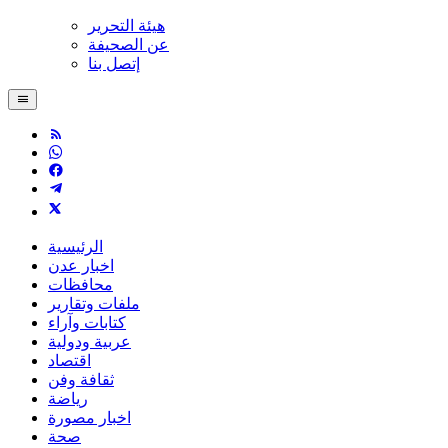
هيئة التحرير
عن الصحيفة
إتصل بنا
الرئيسية
اخبار عدن
محافظات
ملفات وتقارير
كتابات وآراء
عربية ودولية
اقتصاد
ثقافة وفن
رياضة
اخبار مصورة
صحة