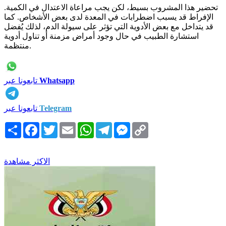
تحضير هذا المشروب بسيط، لكن يجب مراعاة الاعتدال في الكمية.
الإفراط قد يسبب اضطرابات في المعدة لدى بعض الأشخاص. كما
قد يتداخل مع بعض الأدوية التي تؤثر على سيولة الدم، لذلك يُفضل
استشارة الطبيب في حال وجود أمراض مزمنة أو تناول أدوية
منتظمة.
Whatsapp
تابعونا عبر
Telegram
تابعونا عبر
Copy
Messenger
Telegram
WhatsApp
Email
Twitter
Facebook
انشر
Link
الاكثر مشاهدة