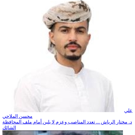
علي
محسن الملاحي
د. مختار الرباش ... تعدد المناصب وعزم لا يلين أمام ملف المحافظة
الشائك