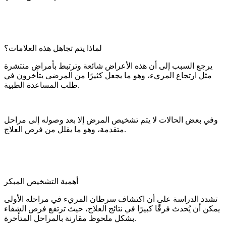
لماذا يتم تجاهل هذه العلامات؟
يرجع السبب إلى أن هذه الأعراض شائعة وترتبط بأمراض منتشرة
مثل ارتجاع المريء، وهو ما يجعل كثيرًا من المرضى يتأخرون في
طلب المساعدة الطبية.
وفي بعض الحالات لا يتم تشخيص المرض إلا بعد وصوله إلى مراحل
متقدمة، وهو ما يقلل من فرص العلاج.
أهمية التشخيص المبكر
تشدد الدراسة على أن اكتشاف سرطان المريء في مراحله الأولى
يمكن أن يُحدث فرقًا كبيرًا في نتائج العلاج، حيث ترتفع فرص الشفاء
بشكل ملحوظ مقارنة بالمراحل المتأخرة.