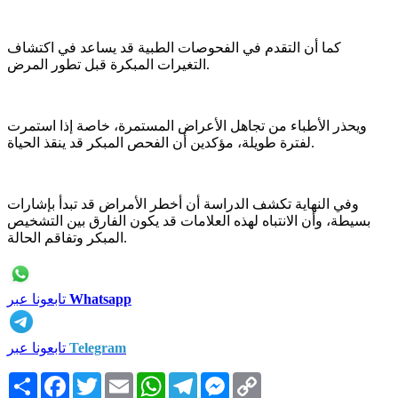
كما أن التقدم في الفحوصات الطبية قد يساعد في اكتشاف
التغيرات المبكرة قبل تطور المرض.
ويحذر الأطباء من تجاهل الأعراض المستمرة، خاصة إذا استمرت
لفترة طويلة، مؤكدين أن الفحص المبكر قد ينقذ الحياة.
وفي النهاية تكشف الدراسة أن أخطر الأمراض قد تبدأ بإشارات
بسيطة، وأن الانتباه لهذه العلامات قد يكون الفارق بين التشخيص
المبكر وتفاقم الحالة.
Whatsapp
تابعونا عبر
Telegram
تابعونا عبر
Copy
Messenger
Telegram
WhatsApp
Email
Twitter
Facebook
انشر
Link