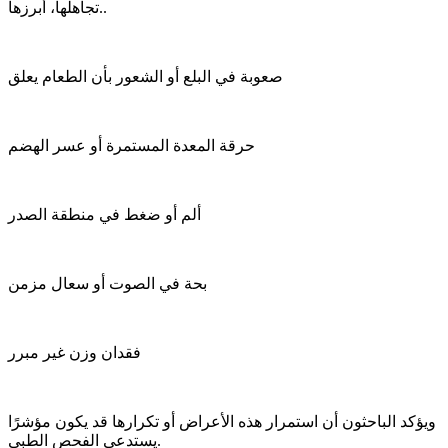
تجاهلها، أبرزها..
صعوبة في البلع أو الشعور بأن الطعام يعلق
حرقة المعدة المستمرة أو عسر الهضم
ألم أو ضغط في منطقة الصدر
بحة في الصوت أو سعال مزمن
فقدان وزن غير مبرر
ويؤكد الباحثون أن استمرار هذه الأعراض أو تكرارها قد يكون مؤشرًا
يستدعي الفحص الطبي.