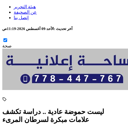
هيئة التحرير
عن الصحيفة
إتصل بنا
آخر تحديث :
الأحد-09 أغسطس 2026-11:19ص
صحة
ليست حموضة عادية .. دراسة تكشف
علامات مبكرة لسرطان المرىء