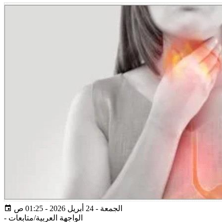
الجمعة - 24 أبريل 2026 - 01:25 ص
الواجهة العربية/متابعات
-