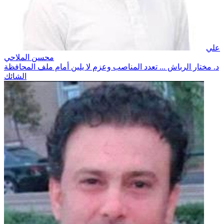
علي
محسن الملاحي
د. مختار الرباش ... تعدد المناصب وعزم لا يلين أمام ملف المحافظة
الشائك