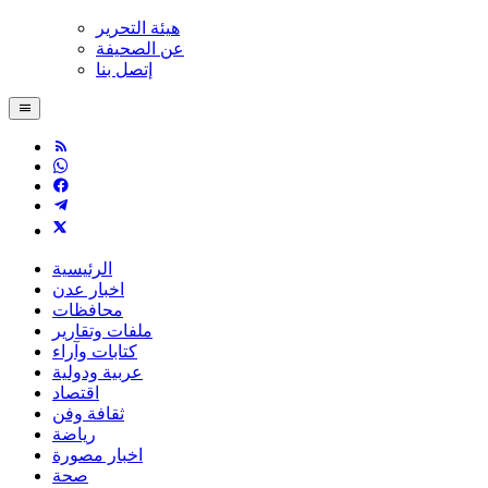
هيئة التحرير
عن الصحيفة
إتصل بنا
الرئيسية
اخبار عدن
محافظات
ملفات وتقارير
كتابات وآراء
عربية ودولية
اقتصاد
ثقافة وفن
رياضة
اخبار مصورة
صحة