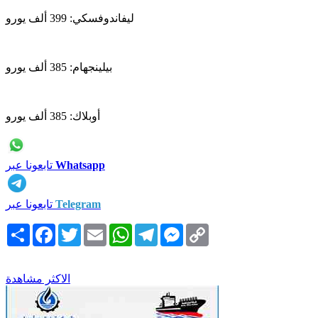
ليفاندوفسكي: 399 ألف يورو
بيلينجهام: 385 ألف يورو
أوبلاك: 385 ألف يورو
Whatsapp
تابعونا عبر
Telegram
تابعونا عبر
Copy
Messenger
Telegram
WhatsApp
Email
Twitter
Facebook
انشر
Link
الاكثر مشاهدة