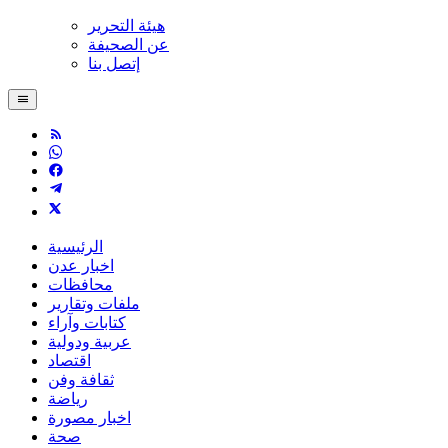
هيئة التحرير
عن الصحيفة
إتصل بنا
الرئيسية
اخبار عدن
محافظات
ملفات وتقارير
كتابات وآراء
عربية ودولية
اقتصاد
ثقافة وفن
رياضة
اخبار مصورة
صحة