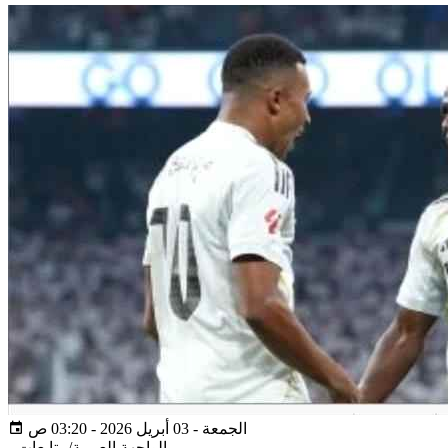
الجمعة - 03 أبريل 2026 - 03:20 ص
الواجهة العربية/متابعات
-