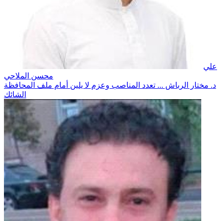
علي
محسن الملاحي
د. مختار الرباش ... تعدد المناصب وعزم لا يلين أمام ملف المحافظة
الشائك