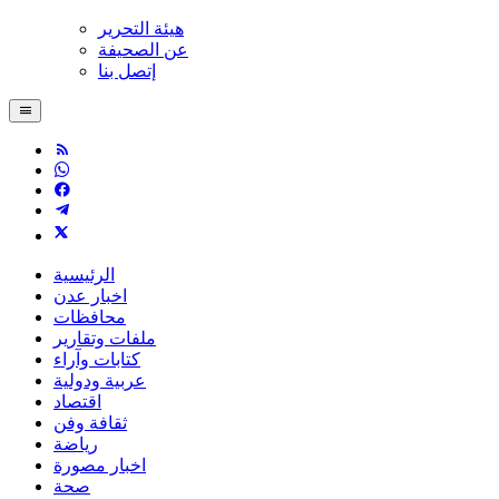
هيئة التحرير
عن الصحيفة
إتصل بنا
الرئيسية
اخبار عدن
محافظات
ملفات وتقارير
كتابات وآراء
عربية ودولية
اقتصاد
ثقافة وفن
رياضة
اخبار مصورة
صحة