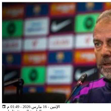
الإثنين - 16 مارس 2026 - 01:49 م