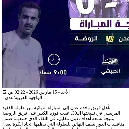
الأحد - 15 مارس 2026 - 02:22 ص
الواجهة العربية/عدن
-
تأهل فريق وحدة عدن إلى المباراة النهائية من بطولة الفقيد
المريسي في نسختها الـ30، عقب فوزه الكبير على فريق الروضة
بنتيجة تسعة أهداف دون مقابل، في اللقاء الذي جمعهما ضمن
منافسات الدور نصف النهائي للبطولة التي ينظمها اتحاد الكرة بعدن