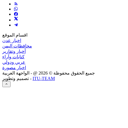
اقسام الموقع
اخبار عدن
محافظات اليمن
أخبار وتقارير
كتابات وآراء
عربي ودولي
اخبار مصورة
جميع الحقوق محفوظة ©
2026
@ - الواجهة العربية
ITU-TEAM
تصميم وتطوير -