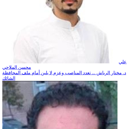
علي
محسن الملاحي
د. مختار الرباش ... تعدد المناصب وعزم لا يلين أمام ملف المحافظة
الشائك