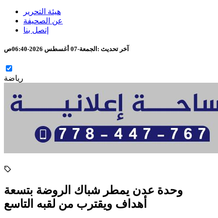
هيئة التحرير
عن الصحيفة
إتصل بنا
آخر تحديث :
الجمعة-07 أغسطس 2026-06:40ص
رياضة
وحدة عدن يمطر شباك الروضة بتسعة
أهداف ويقترب من لقبه التاسع