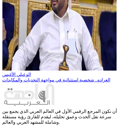
الوعيلي الأغبس
العراده.. شخصية استثنائية في مواجهة التحديات والمكايدات
أن نكون المرجع الرقمي الأول في العالم العربي الذي يجمع بين
سرعة نقل الحدث وعمق تحليله، ليقدم للقارئ رؤية مستقلة
وشاملة للمشهد العربي والعالم.