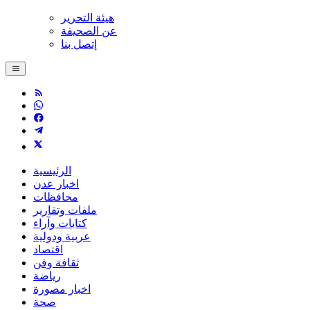
هيئة التحرير
عن الصحيفة
إتصل بنا
الرئيسية
اخبار عدن
محافظات
ملفات وتقارير
كتابات وآراء
عربية ودولية
اقتصاد
ثقافة وفن
رياضة
اخبار مصورة
صحة