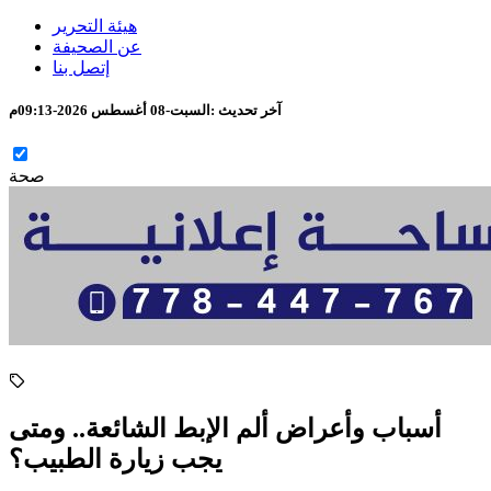
هيئة التحرير
عن الصحيفة
إتصل بنا
آخر تحديث :
السبت-08 أغسطس 2026-09:13م
صحة
أسباب وأعراض ألم الإبط الشائعة.. ومتى
يجب زيارة الطبيب؟