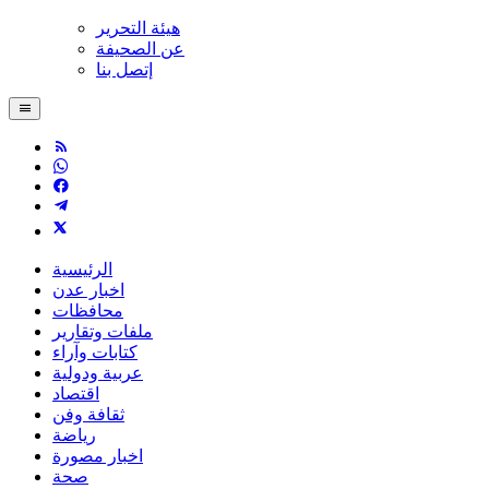
هيئة التحرير
عن الصحيفة
إتصل بنا
الرئيسية
اخبار عدن
محافظات
ملفات وتقارير
كتابات وآراء
عربية ودولية
اقتصاد
ثقافة وفن
رياضة
اخبار مصورة
صحة