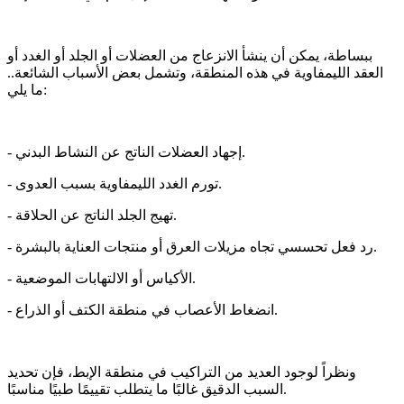
ببساطة، يمكن أن ينشأ الانزعاج من العضلات أو الجلد أو الغدد أو
العقد الليمفاوية في هذه المنطقة، وتشمل بعض الأسباب الشائعة..
ما يلي:
- إجهاد العضلات الناتج عن النشاط البدني.
- تورم الغدد الليمفاوية بسبب العدوى.
- تهيج الجلد الناتج عن الحلاقة.
- رد فعل تحسسي تجاه مزيلات العرق أو منتجات العناية بالبشرة.
- الأكياس أو الالتهابات الموضعية.
- انضغاط الأعصاب في منطقة الكتف أو الذراع.
ونظراً لوجود العديد من التراكيب في منطقة الإبط، فإن تحديد
السبب الدقيق غالبًا ما يتطلب تقييمًا طبيًا مناسبًا.