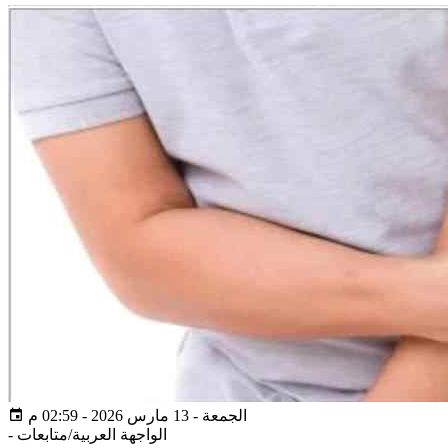
الجمعة - 13 مارس 2026 - 02:59 م
الواجهة العربية/متابعات
-