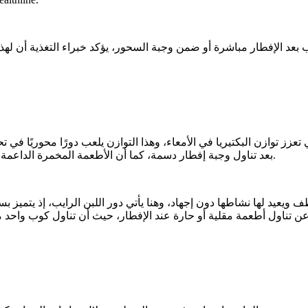
بعد تناول وجبة إفطار دسمة، كما أن الأطعمة المخمرة الداعمة للبكتيريا النافعة في الأمعاء تعزز صحة الجهاز الهضمي وتقوى المناعة.