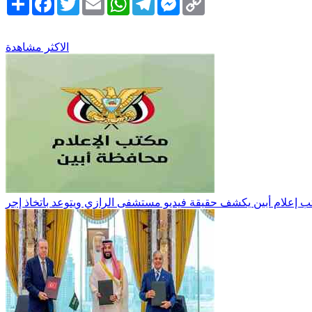
Link
الاكثر مشاهدة