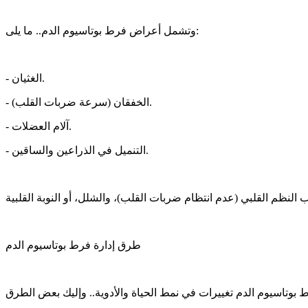
وتشمل أعراض فرط بوتاسيوم الدم.. ما يلى:
- الغثيان.
- الخفقان (سرعة ضربات القلب).
- آلام العضلات.
- التنميل في الذراعين والساقين.
طرق إدارة فرط بوتاسيوم الدم