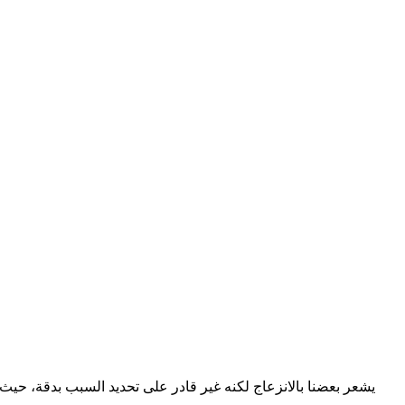
يشعر بعضنا بالانزعاج لكنه غير قادر على تحديد السبب بدقة، حيث يب