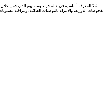
تُعدّ المعرفة أساسية في حالة فرط بوتاسيوم الدم، فمن خلال
الفحوصات الدورية، والالتزام بالتوصيات الغذائية، ومراقبة مستو