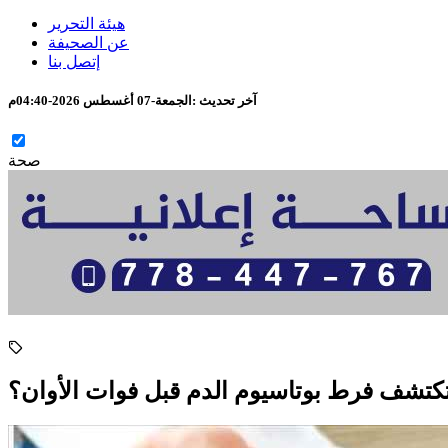
هيئة التحرير
عن الصحيفة
إتصل بنا
آخر تحديث :
الجمعة-07 أغسطس 2026-04:40م
صحة
كتشف فرط بوتاسيوم الدم قبل فوات الأوان؟