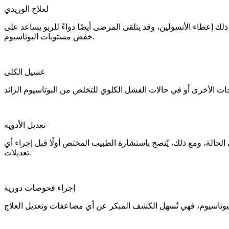
لعلاج الوريدي
ك إعطاء الأنسولين، وقد يتلقى المرضى أيضًا دواءً للربو يساعد على
خفض مستويات البوتاسيوم.
غسيل الكلى
تعديل الأدوية
لحالة، ومع ذلك، يُنصح باستشارة الطبيب المختص أولًا قبل إجراء أي
تعديلات.
إجراء فحوصات دورية