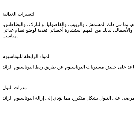
التغييرات الغذائية
، بما في ذلك المشمش، والزبيب، والفاصوليا، والبازلاء، والبطاطس،
ر، والأسماك، لذلك من المهم استشارة أخصائي تغذية لوضع نظام غذائي
مناسب.
المواد الرابطة للبوتاسيوم
مدرات البول
ا