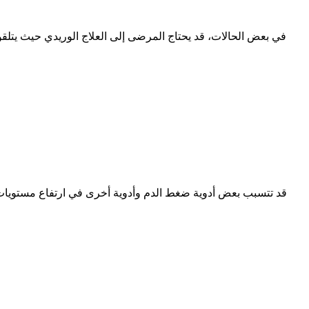
في بعض الحالات، قد يحتاج المرضى إلى العلاج الوريدي حيث يتلقو
قد تتسبب بعض أدوية ضغط الدم وأدوية أخرى في ارتفاع مستويات ال