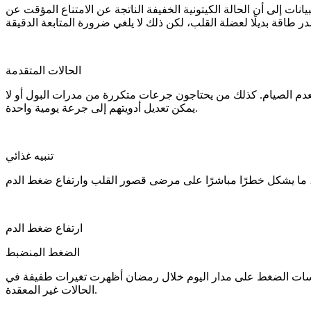
ات إلى أن الحالة الكيتونية الخفيفة الناتجة عن الامتناع المؤقت عن
الحالات المتقدمة
دم الصيام. كذلك من يحتاجون جرعات متكررة من مدرات البول أو لا
يمكن تعديل أدويتهم إلى جرعة يومية واحدة.
تنبيه غذائي
ارتفاع ضغط الدم
الضغط المنضبط
قياسات الضغط على مدار اليوم خلال رمضان أظهرت تغيرات طفيفة في
الحالات غير المعقدة.