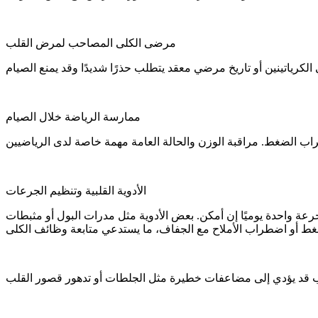
مرضى الكلى المصاحب لمرض القلب
ممارسة الرياضة خلال الصيام
الأدوية القلبية وتنظيم الجرعات
عة واحدة يوميًا إن أمكن. بعض الأدوية مثل مدرات البول أو مثبطات