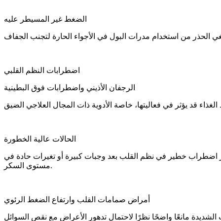
الضغط غير المسيطر عليه
اضطرابات النظم القلبي
الرجفان الأذيني واضطرابات فوق البطينية
الحالات عالية الخطورة
حفيز اضطراب خطير في نظم القلب بعد وجبات كبيرة أو تغيرات حادة في
مستوى السكر.
أمراض صمامات القلب وارتفاع الضغط الرئوي