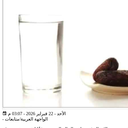
الأحد - 22 فبراير 2026 - 03:07 م
الواجهة العربية/متابعات
-