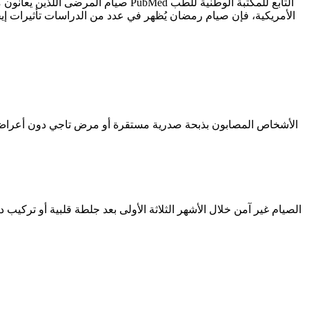
صيام المرضى اللذين يعانون من أمرا
الأمريكية، فإن صيام رمضان يُظهر في عدد من الدراسات تأثيرات إ
الأشخاص المصابون بذبحة صدرية مستقرة أو مرض تاجي دون أعراض متف
الصيام غير آمن خلال الأشهر الثلاثة الأولى بعد جلطة قلبية أو تركي