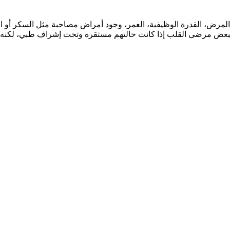
مرض، القدرة الوظيفية، العمر، وجود أمراض مصاحبة مثل السكر أو القص
ا لبعض مرضى القلب إذا كانت حالتهم مستقرة وتحت إشراف طبي، لكنه 