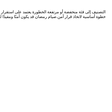
التصنيف إلى فئة منخفضة أو مرتفعة الخطورة يعتمد على استقرار ال
خطوة أساسية لاتخاذ قرار آمن.صيام رمضان قد يكون آمنًا ومفيدً