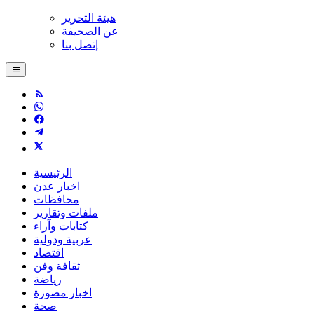
هيئة التحرير
عن الصحيفة
إتصل بنا
الرئيسية
اخبار عدن
محافظات
ملفات وتقارير
كتابات وآراء
عربية ودولية
اقتصاد
ثقافة وفن
رياضة
اخبار مصورة
صحة