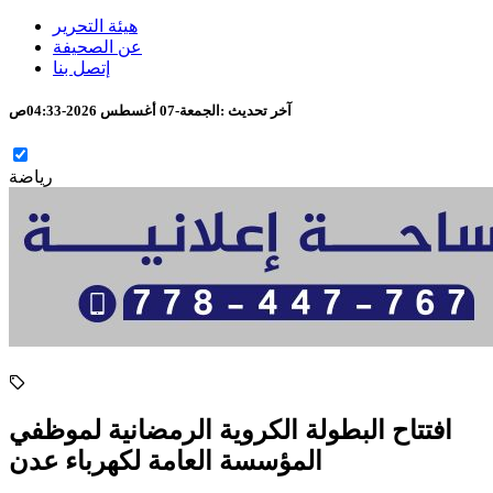
هيئة التحرير
عن الصحيفة
إتصل بنا
آخر تحديث :
الجمعة-07 أغسطس 2026-04:33ص
رياضة
افتتاح البطولة الكروية الرمضانية لموظفي
المؤسسة العامة لكهرباء عدن