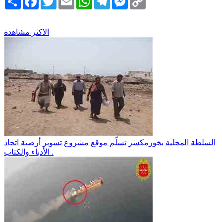
Link
الاكثر مشاهدة
السلطة المحلية بخورمكسر تسلّم موقع مشروع تسوير أرضية اتحاد
الأدباء والكتاب .