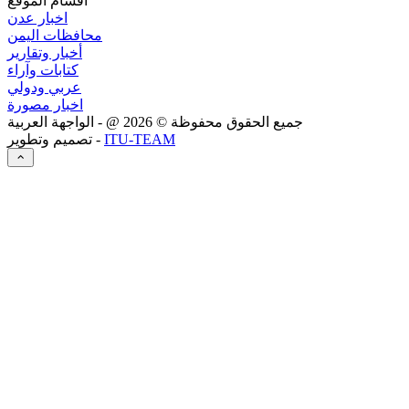
اقسام الموقع
اخبار عدن
محافظات اليمن
أخبار وتقارير
كتابات وآراء
عربي ودولي
اخبار مصورة
جميع الحقوق محفوظة ©
2026
@ - الواجهة العربية
ITU-TEAM
تصميم وتطوير -