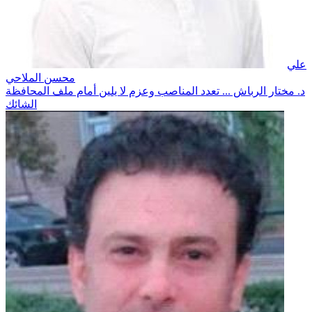
علي
محسن الملاحي
د. مختار الرباش ... تعدد المناصب وعزم لا يلين أمام ملف المحافظة
الشائك