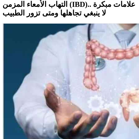
التهاب الأمعاء المزمن (IBD).. علامات مبكرة
لا ينبغي تجاهلها ومتى تزور الطبيب