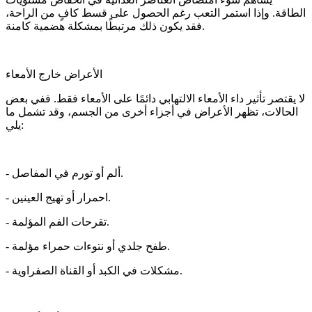
الطاقة. وإذا استمر التعب رغم الحصول على قسط كافٍ من الراحة،
فقد يكون ذلك مرتبطًا بمشكلة هضمية كامنة.
الأعراض خارج الأمعاء
لا يقتصر تأثير داء الأمعاء الالتهابي دائمًا على الأمعاء فقط. ففي بعض
الحالات، تظهر الأعراض في أجزاء أخرى من الجسم، وقد تشمل ما
يلي:
- ألم أو تورم في المفاصل.
- احمرار أو تهيج العينين.
- تقرحات الفم المؤلمة.
- طفح جلدي أو نتوءات حمراء مؤلمة.
- مشكلات في الكبد أو القناة الصفراوية.