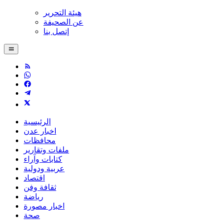
هيئة التحرير
عن الصحيفة
إتصل بنا
الرئيسية
اخبار عدن
محافظات
ملفات وتقارير
كتابات وآراء
عربية ودولية
اقتصاد
ثقافة وفن
رياضة
اخبار مصورة
صحة