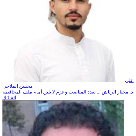
علي
محسن الملاحي
د. مختار الرباش ... تعدد المناصب وعزم لا يلين أمام ملف المحافظة
الشائك