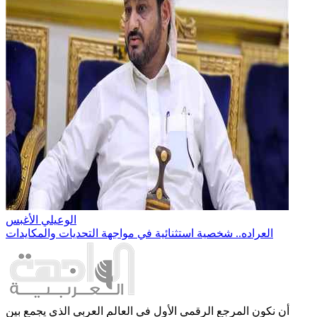
الوعيلي الأغبس
العراده.. شخصية استثنائية في مواجهة التحديات والمكايدات
أن نكون المرجع الرقمي الأول في العالم العربي الذي يجمع بين