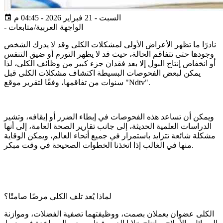
السبت - 21 فبراير 2026 - 04:45 م
الواجهة العربية/متابعات
-
نادرًا ما تظهر الأعراض الأولى لمشكلات الكلى وقد لا يدرك الشخص
وجودها حتى تتفاقم الحالة، حيث قد لا يظهر التورم أو ضيق التنفس
أو انخفاض إنتاج البول إلا بعد فقدان جزء كبير من وظائف الكلى، لذا
يمكن لبعض الفحوصات البسيطة اكتشاف مشكلات الكلى قبل
سنوات من تفاقمها، وفقًا لتقرير موقع "Ndtv".
ويمكن أن تساعد هذه الفحوصات في إبطاء الضرر أو إيقافه، وتشير
الدراسات العلمية الحديثة، إلى جانب تقارير الصحة العامة، إلى أنها
مشكلة شائعة تتزايد باستمرار في جميع أنحاء العالم، ويمكن الوقاية
منها في الغالب إذا اتخذنا الخطوات الصحيحة في وقت مبكر.
لماذا يُعد تلف الكلى مرضًا صامتًا؟
الكلى عضوان يعملان بصمت، ووظيفتهما تصفية الفضلات، وموازنة