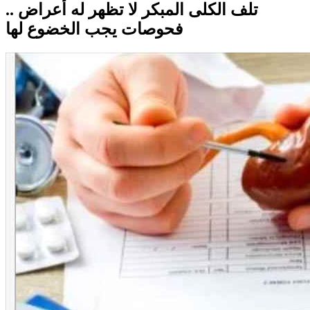
تلف الكلى المبكر لا تظهر له أعراض ..
فحوصات يجب الخضوع لها