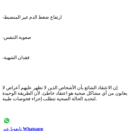
-ارتفاع ضغط الدم غير المنضبط
-صعوبة التنفس
-فقدان الشهية
إن الاعتقاد الشائع بأن الأشخاص الذين لا تظهر عليهم أعراض لا
يعانون من أي مشاكل صحية هو اعتقاد خاطئ، لأن الطريقة الوحيدة
لتحديد الحالة الصحية تتطلب إجراء فحوصات طبية.
Whatsapp
تابعونا عبر