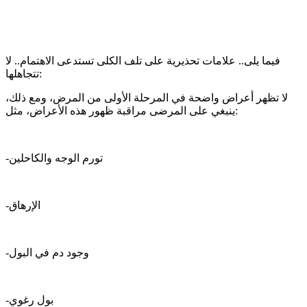
فيما يلى.. علامات تحذيرية على تلف الكلى تستدعى الاهتمام.. لا
تتجاهلها:
لا تظهر أعراض واضحة في المرحلة الأولى من المرض، ومع ذلك،
ينبغي على المرضى مراقبة ظهور هذه الأعراض، مثل:
-تورم الوجه والكاحلين
-الإرهاق
-وجود دم في البول
-بول رغوي