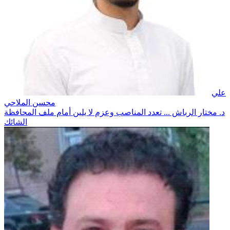
علي
محسن الملاحي
د. مختار الرباش ... تعدد المناصب وعزم لا يلين أمام ملف المحافظة
الشائك