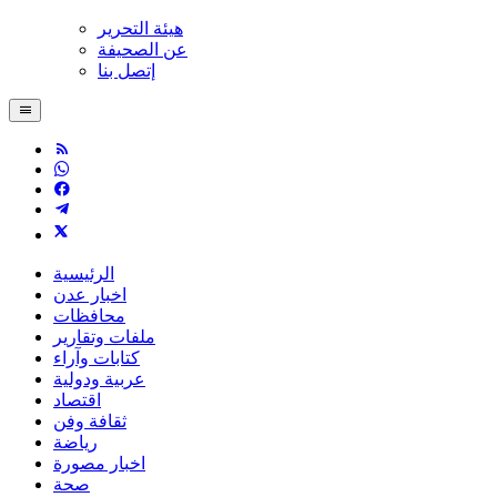
هيئة التحرير
عن الصحيفة
إتصل بنا
الرئيسية
اخبار عدن
محافظات
ملفات وتقارير
كتابات وآراء
عربية ودولية
اقتصاد
ثقافة وفن
رياضة
اخبار مصورة
صحة