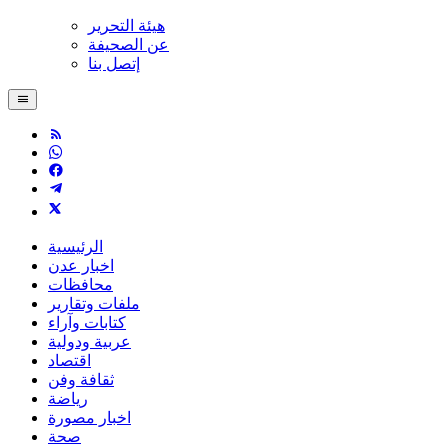
هيئة التحرير
عن الصحيفة
إتصل بنا
الرئيسية
اخبار عدن
محافظات
ملفات وتقارير
كتابات وآراء
عربية ودولية
اقتصاد
ثقافة وفن
رياضة
اخبار مصورة
صحة