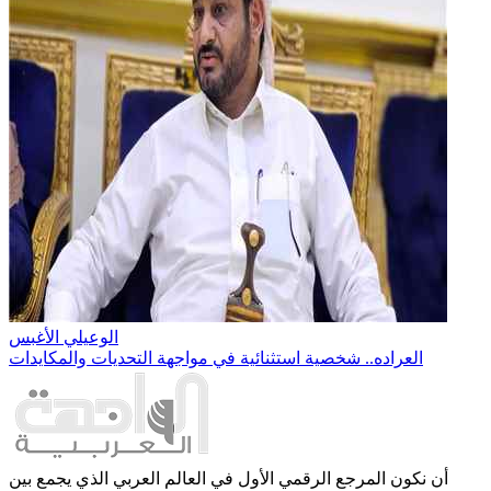
الوعيلي الأغبس
العراده.. شخصية استثنائية في مواجهة التحديات والمكايدات
أن نكون المرجع الرقمي الأول في العالم العربي الذي يجمع بين