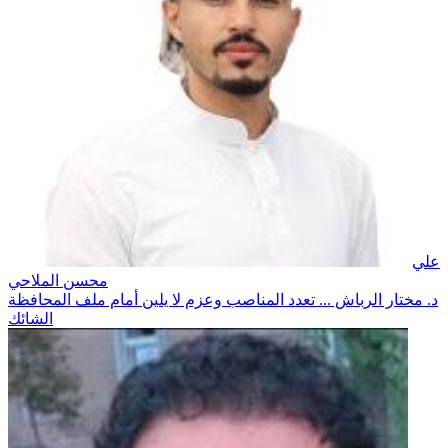
علي
محسن الملاحي
د. مختار الرباش ... تعدد المناصب وعزم لا يلين أمام ملف المحافظة
الشائك