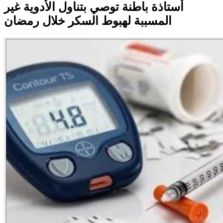
أستاذة باطنة توصي بتناول الأدوية غير
المسببة لهبوط السكر خلال رمضان