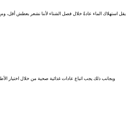
يقل استهلاك الماء عادةً خلال فصل الشتاء لأننا نشعر بعطش أقل، ومع
وبجانب ذلك يجب اتباع عادات غذائية صحية من خلال اختيار الأطع