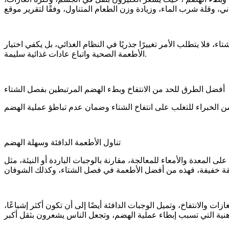
فلا يتطلب الأمر تغييرًا جذريًا في النظام الغذائي، بل يكفي اختيار
الأطعمة الصحية واتباع عادات غذائية سليمة.
أفضل الطرق للحد من الانتفاخ وبطء الهضم المرتبطين بفصل الشتاء
تناول الأطعمة الدافئة وسهلة الهضم
ى المعدة والأمعاء للمعالجة، مقارنة بالوجبات الباردة أو النيئة، مثل
ت والانتفاخ، وتميل الوجبات الدافئة أيضًا إلى أن تكون أكثر إشباعًا،