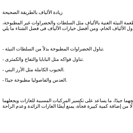
زيادة الألياف بالطريقة الصحيحة
أطعمة النيئة الغنية بالألياف مثل السلطات والخضراوات غير المطبوخة،
- تناول الخضراوات المطبوخة بدلاً من السلطات النيئة.
- تناول فواكه مثل البابايا والتفاح والكمثرى.
- الحبوب الكاملة مثل الأرز البني.
- العدس والفاصوليا مطبوخة جيدًا.
ما جيدًا، ما يساعد على تكسير المركبات المسببة للغازات ويجعلهما