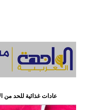
3 عادات غذائية للحد من 