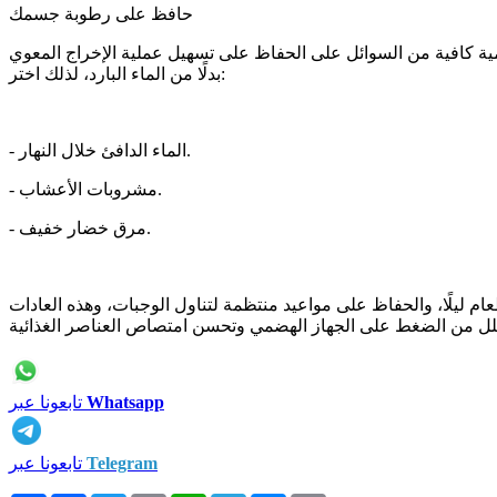
حافظ على رطوبة جسمك
كمية كافية من السوائل على الحفاظ على تسهيل عملية الإخراج المعوي
بدلًا من الماء البارد، لذلك اختر:
- الماء الدافئ خلال النهار.
- مشروبات الأعشاب.
- مرق خضار خفيف.
ام ليلًا، والحفاظ على مواعيد منتظمة لتناول الوجبات، وهذه العادات
Whatsapp
تابعونا عبر
Telegram
تابعونا عبر