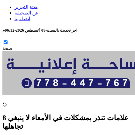
هيئة التحرير
عن الصحيفة
إتصل بنا
آخر تحديث :
السبت-08 أغسطس 2026-06:12م
صحة
8 علامات تنذر بمشكلات في الأمعاء لا ينبغي
تجاهلها