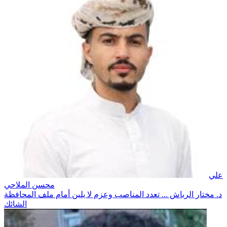
علي
محسن الملاحي
د. مختار الرباش ... تعدد المناصب وعزم لا يلين أمام ملف المحافظة
الشائك