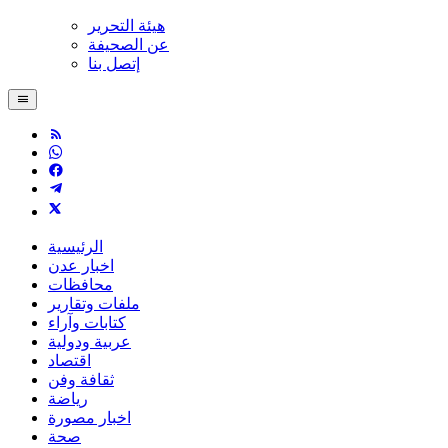
هيئة التحرير
عن الصحيفة
إتصل بنا
الرئيسية
اخبار عدن
محافظات
ملفات وتقارير
كتابات وآراء
عربية ودولية
اقتصاد
ثقافة وفن
رياضة
اخبار مصورة
صحة