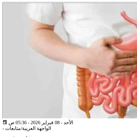
الأحد - 08 فبراير 2026 - 05:36 ص
الواجهة العربية/متابعات
-