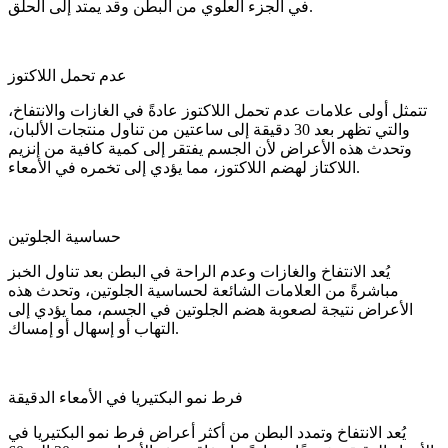
في الجزء العلوي من البطن وقد يمتد إلى الحلق.
عدم تحمل اللاكتوز
تتمثل أولى علامات عدم تحمل اللاكتوز عادةً في الغازات والانتفاخ،
والتي تظهر بعد 30 دقيقة إلى ساعتين من تناول منتجات الألبان،
وتحدث هذه الأعراض لأن الجسم يفتقر إلى كمية كافية من إنزيم
اللاكتاز لهضم اللاكتوز، مما يؤدي إلى تخمره في الأمعاء.
حساسية الجلوتين
يُعد الانتفاخ والغازات وعدم الراحة في البطن بعد تناول الخبز
مباشرةً من العلامات الشائعة لحساسية الجلوتين، وتحدث هذه
الأعراض نتيجة لصعوبة هضم الجلوتين في الجسم، مما يؤدي إلى
التهاب أو إسهال أو إمساك.
فرط نمو البكتيريا في الأمعاء الدقيقة
يُعد الانتفاخ وتمدد البطن من أكثر أعراض فرط نمو البكتيريا في