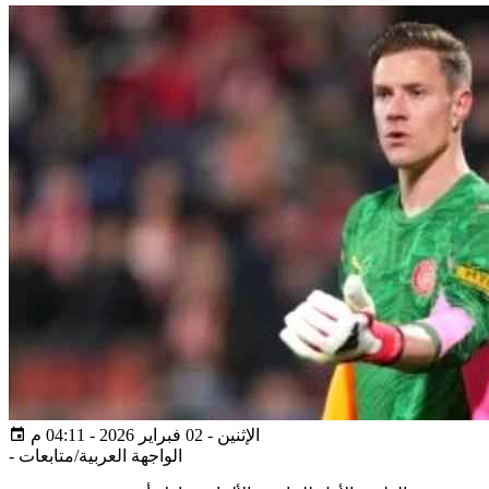
الإثنين - 02 فبراير 2026 - 04:11 م
الواجهة العربية/متابعات
-