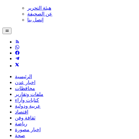
هيئة التحرير
عن الصحيفة
إتصل بنا
الرئيسية
اخبار عدن
محافظات
ملفات وتقارير
كتابات وآراء
عربية ودولية
اقتصاد
ثقافة وفن
رياضة
اخبار مصورة
صحة