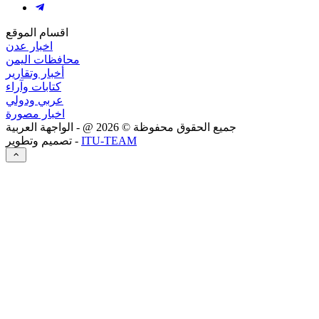
اقسام الموقع
اخبار عدن
محافظات اليمن
أخبار وتقارير
كتابات وآراء
عربي ودولي
اخبار مصورة
جميع الحقوق محفوظة ©
2026
@ - الواجهة العربية
ITU-TEAM
تصميم وتطوير -