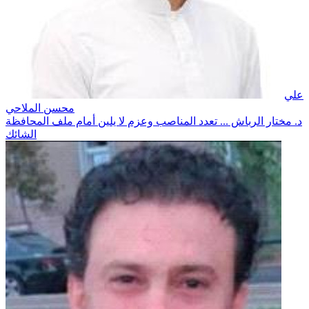
علي
محسن الملاحي
د. مختار الرباش ... تعدد المناصب وعزم لا يلين أمام ملف المحافظة
الشائك