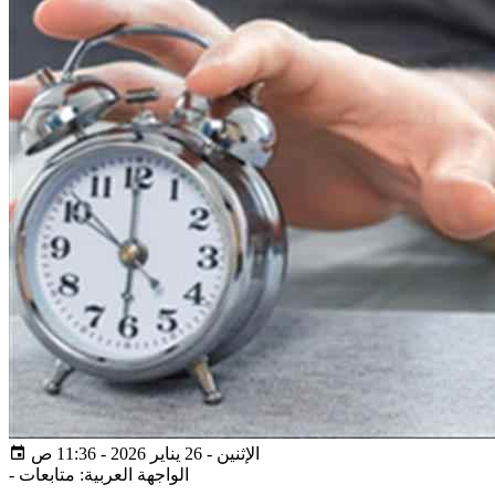
الإثنين - 26 يناير 2026 - 11:36 ص
الواجهة العربية: متابعات
-