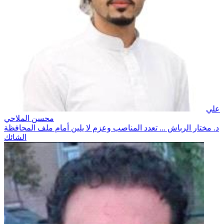
علي
محسن الملاحي
د. مختار الرباش ... تعدد المناصب وعزم لا يلين أمام ملف المحافظة
الشائك