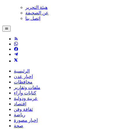
هيئة التحرير
عن الصحيفة
إتصل بنا
الرئيسية
اخبار عدن
محافظات
ملفات وتقارير
كتابات وآراء
عربية ودولية
اقتصاد
ثقافة وفن
رياضة
اخبار مصورة
صحة