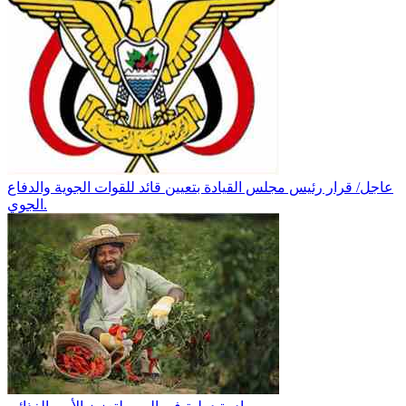
عاجل/ قرار رئيس مجلس القيادة بتعيين قائد للقوات الجوية والدفاع
الجوي.