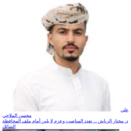
علي
محسن الملاحي
د. مختار الرباش ... تعدد المناصب وعزم لا يلين أمام ملف المحافظة
الشائك