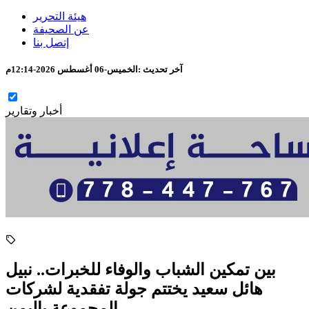
هيئة التحرير
عن الصحيفة
إتصل بنا
آخر تحديث :
الخميس-06 أغسطس 2026-12:14م
أخبار وتقارير
بين تمكين الشباب والوفاء للخبرات.. نبيل
هائل سعيد يختتم جولة تفقدية لشركات
المجموعة باليمن