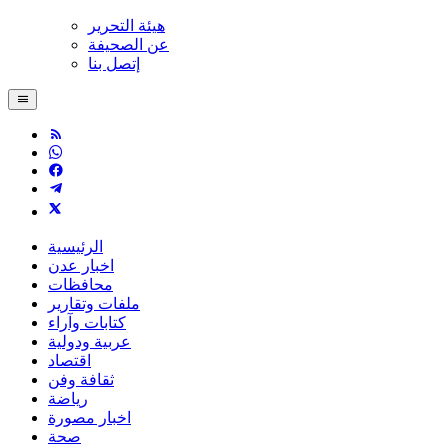
هيئة التحرير
عن الصحيفة
إتصل بنا
الرئيسية
اخبار عدن
محافظات
ملفات وتقارير
كتابات وآراء
عربية ودولية
اقتصاد
ثقافة وفن
رياضة
اخبار مصورة
صحة