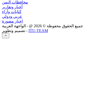
محافظات اليمن
أخبار وتقارير
كتابات وآراء
عربي ودولي
اخبار مصورة
جميع الحقوق محفوظة ©
2026
@ - الواجهة العربية
ITU-TEAM
تصميم وتطوير -