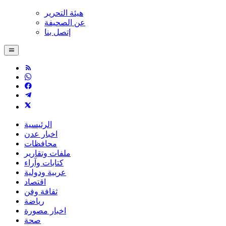
هيئة التحرير
عن الصحيفة
إتصل بنا
الرئيسية
اخبار عدن
محافظات
ملفات وتقارير
كتابات وآراء
عربية ودولية
اقتصاد
ثقافة وفن
رياضة
اخبار مصورة
صحة