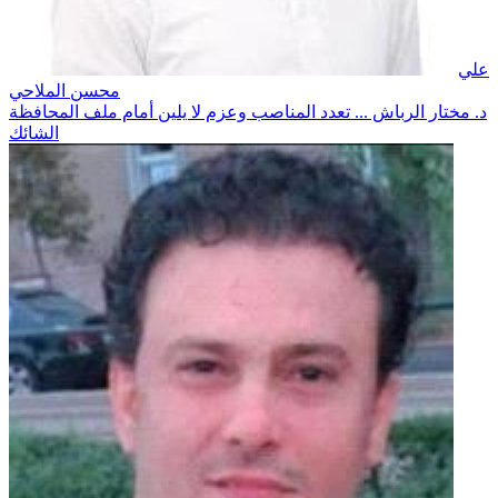
علي
محسن الملاحي
د. مختار الرباش ... تعدد المناصب وعزم لا يلين أمام ملف المحافظة
الشائك