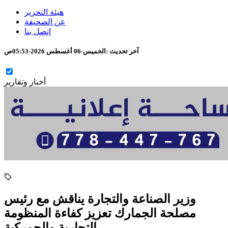
هيئة التحرير
عن الصحيفة
إتصل بنا
آخر تحديث :
الخميس-06 أغسطس 2026-05:53ص
أخبار وتقارير
وزير الصناعة والتجارة يناقش مع رئيس
مصلحة الجمارك تعزيز كفاءة المنظومة
التجارية والجمركية