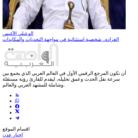
الوعيلي الأغبس
العراده.. شخصية استثنائية في مواجهة التحديات والمكايدات
أن نكون المرجع الرقمي الأول في العالم العربي الذي يجمع بين
سرعة نقل الحدث وعمق تحليله، ليقدم للقارئ رؤية مستقلة
وشاملة للمشهد العربي والعالم.
اقسام الموقع
اخبار عدن