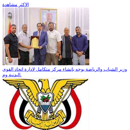
الاكثر مشاهدة
وزير الشباب والرياضة يوجه بإنشاء مركز متكامل لإدارة اتحاد القوى
البدنية وم.