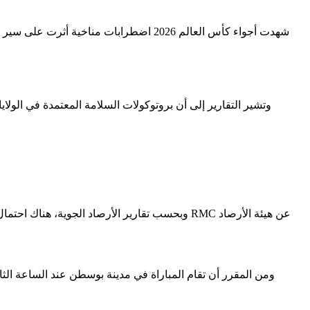
شهدت أجواء كأس العالم 2026 اضطرابات 