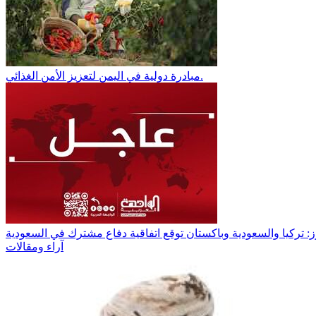
مبادرة دولية في اليمن لتعزيز الأمن الغذائي.
آراء ومقالات