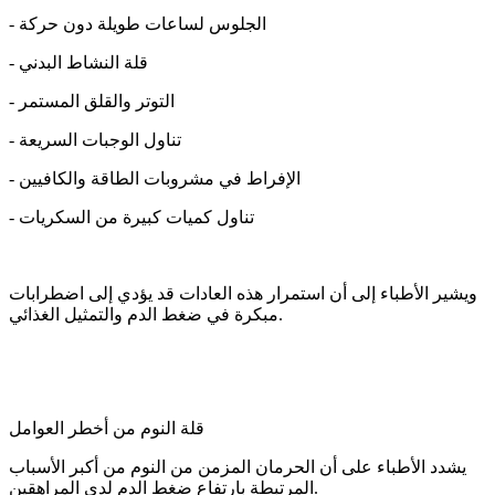
- الجلوس لساعات طويلة دون حركة
- قلة النشاط البدني
- التوتر والقلق المستمر
- تناول الوجبات السريعة
- الإفراط في مشروبات الطاقة والكافيين
- تناول كميات كبيرة من السكريات
ويشير الأطباء إلى أن استمرار هذه العادات قد يؤدي إلى اضطرابات
مبكرة في ضغط الدم والتمثيل الغذائي.
قلة النوم من أخطر العوامل
يشدد الأطباء على أن الحرمان المزمن من النوم من أكبر الأسباب
المرتبطة بارتفاع ضغط الدم لدى المراهقين.