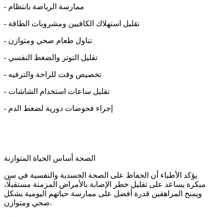
- ممارسة الرياضة بانتظام
- تقليل استهلاك الكافيين ومشروبات الطاقة
- تناول طعام صحي ومتوازن
- تقليل التوتر والضغط النفسي
- تخصيص وقت للراحة والترفيه
- تقليل ساعات استخدام الشاشات
- إجراء فحوصات دورية لضغط الدم
الصحة أساس الحياة المتوازنة
يؤكد الأطباء أن الحفاظ على الصحة الجسدية والنفسية في سن
مبكرة يساعد على تقليل خطر الإصابة بالأمراض المزمنة مستقبلًا،
ويمنح المراهقين قدرة أفضل على ممارسة حياتهم اليومية بشكل
صحي ومتوازن.