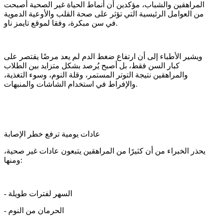
المراهقين والشباب، مؤكدين أن أنماط الحياة غير الصحية أصبحت
من العوامل الرئيسية التي تؤثر على صحة القلب والأوعية الدموية
في سن مبكرة، وفقا لموقع تايمز ناو.
ويشير الأطباء إلى أن ارتفاع ضغط الدم لم يعد مرضًا يقتصر على
كبار السن فقط، بل أصبح يُرصد بشكل متزايد بين الطلاب
والمراهقين نتيجة التوتر المستمر، وقلة النوم، وسوء التغذية،
والإفراط في استخدام الشاشات والمنبهات.
عادات يومية ترفع خطر الإصابة
يحذر الخبراء من أن كثيرًا من المراهقين يتبعون عادات غير صحية،
ومنها:
- السهر لفترات طويلة
- الحرمان من النوم