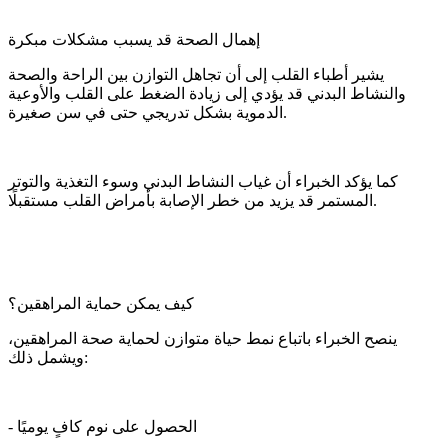
إهمال الصحة قد يسبب مشكلات مبكرة
يشير أطباء القلب إلى أن تجاهل التوازن بين الراحة والصحة
والنشاط البدني قد يؤدي إلى زيادة الضغط على القلب والأوعية
الدموية بشكل تدريجي حتى في سن صغيرة.
كما يؤكد الخبراء أن غياب النشاط البدني وسوء التغذية والتوتر
المستمر قد يزيد من خطر الإصابة بأمراض القلب مستقبلًا.
كيف يمكن حماية المراهقين؟
ينصح الخبراء باتباع نمط حياة متوازن لحماية صحة المراهقين،
ويشمل ذلك:
- الحصول على نوم كافٍ يوميًا