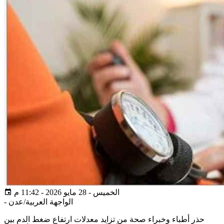
الخميس - 28 مايو 2026 - 11:42 م
الواجهة العربية/عدن
-
حذر أطباء وخبراء صحة من تزايد معدلات ارتفاع ضغط الدم بين