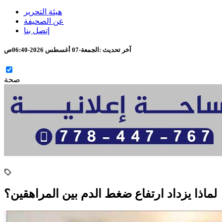
هيئة التحرير
عن الصحيفة
إتصل بنا
آخر تحديث :
الجمعة-07 أغسطس 2026-06:40ص
صحة
لماذا يزداد ارتفاع ضغط الدم بين المراهقين؟