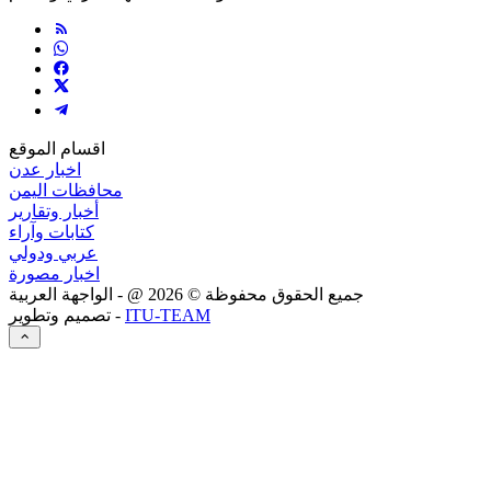
اقسام الموقع
اخبار عدن
محافظات اليمن
أخبار وتقارير
كتابات وآراء
عربي ودولي
اخبار مصورة
جميع الحقوق محفوظة ©
2026
@ - الواجهة العربية
ITU-TEAM
تصميم وتطوير -