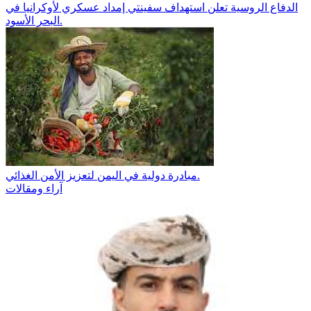
الدفاع الروسية تعلن استهداف سفينتي إمداد عسكري لأوكرانيا في
البحر الأسود.
مبادرة دولية في اليمن لتعزيز الأمن الغذائي.
آراء ومقالات