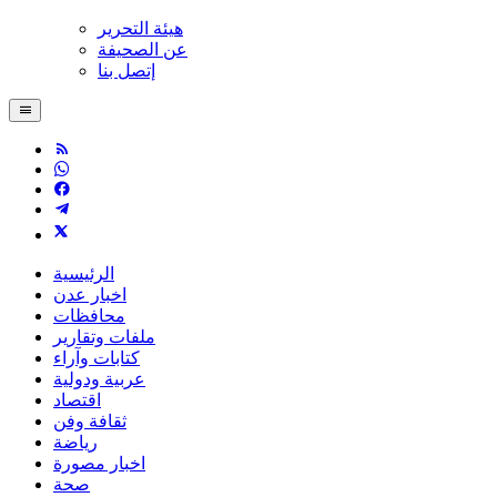
هيئة التحرير
عن الصحيفة
إتصل بنا
الرئيسية
اخبار عدن
محافظات
ملفات وتقارير
كتابات وآراء
عربية ودولية
اقتصاد
ثقافة وفن
رياضة
اخبار مصورة
صحة