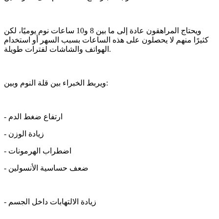
ويحتاج المراهقون عادة إلى ما بين 8 و10 ساعات نوم يوميًا، لكن
كثيرًا منهم لا يحصلون على هذه الساعات بسبب السهر أو استخدام
الهواتف والشاشات لفترات طويلة.
ويربط الخبراء بين قلة النوم وبين:
- ارتفاع ضغط الدم
- زيادة الوزن
- اضطراب الهرمونات
- ضعف حساسية الأنسولين
- زيادة الالتهابات داخل الجسم