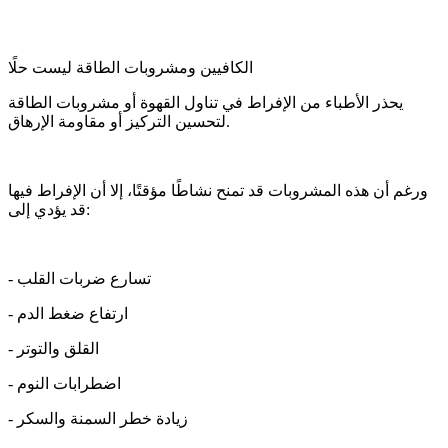
الكافيين ومشروبات الطاقة ليست حلًا
يحذر الأطباء من الإفراط في تناول القهوة أو مشروبات الطاقة
لتحسين التركيز أو مقاومة الإرهاق.
ورغم أن هذه المشروبات قد تمنح نشاطًا مؤقتًا، إلا أن الإفراط فيها
قد يؤدي إلى:
- تسارع ضربات القلب
- ارتفاع ضغط الدم
- القلق والتوتر
- اضطرابات النوم
- زيادة خطر السمنة والسكر