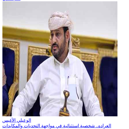
الوعيلي الأغبس
العراده.. شخصية استثنائية في مواجهة التحديات والمكايدات