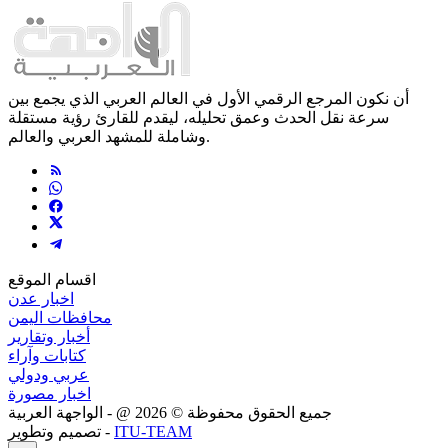
أن نكون المرجع الرقمي الأول في العالم العربي الذي يجمع بين
سرعة نقل الحدث وعمق تحليله، ليقدم للقارئ رؤية مستقلة
وشاملة للمشهد العربي والعالم.
اقسام الموقع
اخبار عدن
محافظات اليمن
أخبار وتقارير
كتابات وآراء
عربي ودولي
اخبار مصورة
جميع الحقوق محفوظة ©
2026
@ - الواجهة العربية
ITU-TEAM
تصميم وتطوير -