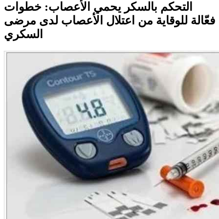
التحكم بالسكر يحمي الأعصاب: خطوات
فعّالة للوقاية من اعتلال الأعصاب لدى مرضى
السكري