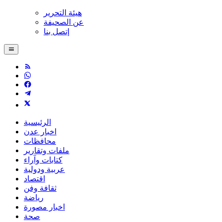
هيئة التحرير
عن الصحيفة
إتصل بنا
الرئيسية
اخبار عدن
محافظات
ملفات وتقارير
كتابات وآراء
عربية ودولية
اقتصاد
ثقافة وفن
رياضة
اخبار مصورة
صحة