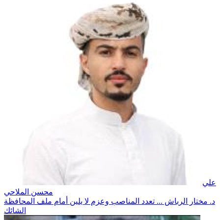
علي
محسن الملاحي
د. مختار الرباش ... تعدد المناصب وعزم لا يلين أمام ملف المحافظة
الشائك