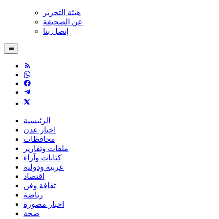
هيئة التحرير
عن الصحيفة
إتصل بنا
الرئيسية
اخبار عدن
محافظات
ملفات وتقارير
كتابات وآراء
عربية ودولية
اقتصاد
ثقافة وفن
رياضة
اخبار مصورة
صحة