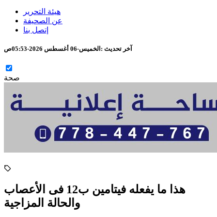
هيئة التحرير
عن الصحيفة
إتصل بنا
آخر تحديث :
الخميس-06 أغسطس 2026-05:53ص
صحة
هذا ما يفعله فيتامين ب12 فى الأعصاب
والحالة المزاجية