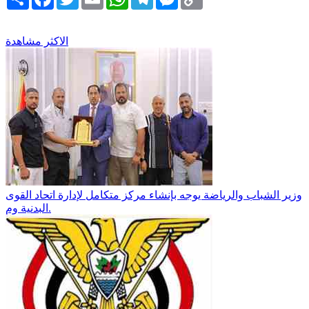
Link
الاكثر مشاهدة
وزير الشباب والرياضة يوجه بإنشاء مركز متكامل لإدارة اتحاد القوى
البدنية وم.