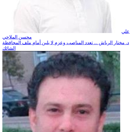
علي
محسن الملاحي
د. مختار الرباش ... تعدد المناصب وعزم لا يلين أمام ملف المحافظة
الشائك