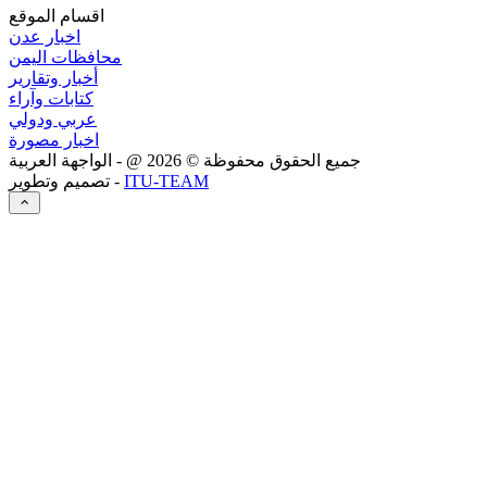
اقسام الموقع
اخبار عدن
محافظات اليمن
أخبار وتقارير
كتابات وآراء
عربي ودولي
اخبار مصورة
جميع الحقوق محفوظة ©
2026
@ - الواجهة العربية
ITU-TEAM
تصميم وتطوير -