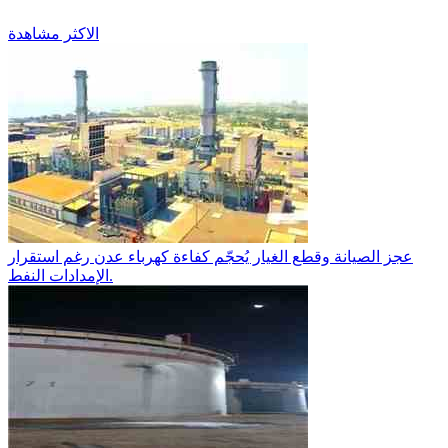
الاكثر مشاهدة
عجز الصيانة وقطع الغيار يُحجّم كفاءة كهرباء عدن رغم استقرار
الإمدادات النفط.