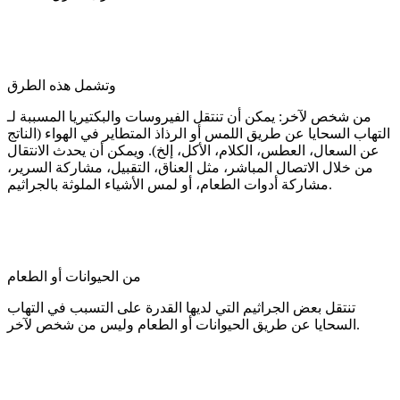
وتشمل هذه الطرق
من شخص لآخر: يمكن أن تنتقل الفيروسات والبكتيريا المسببة لـ
التهاب السحايا عن طريق اللمس أو الرذاذ المتطاير في الهواء (الناتج
عن السعال، العطس، الكلام، الأكل، إلخ). ويمكن أن يحدث الانتقال
من خلال الاتصال المباشر، مثل العناق، التقبيل، مشاركة السرير،
مشاركة أدوات الطعام، أو لمس الأشياء الملوثة بالجراثيم.
من الحيوانات أو الطعام
تنتقل بعض الجراثيم التي لديها القدرة على التسبب في التهاب
السحايا عن طريق الحيوانات أو الطعام وليس من شخص لآخر.