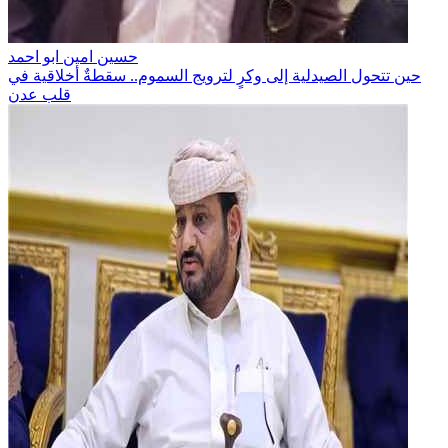
حسين امين ابو احمد
حين تتحول الصيدلية إلى وكرٍ لترويج السموم.. سقطةٌ أخلاقية في
قلب عدن