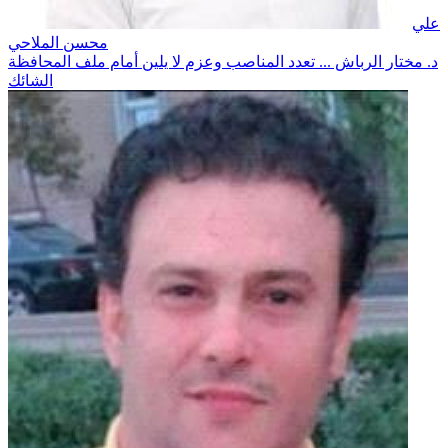
علي
محسن الملاحي
د. مختار الرباش ... تعدد المناصب وعزم لا يلين أمام ملف المحافظة
الشائك