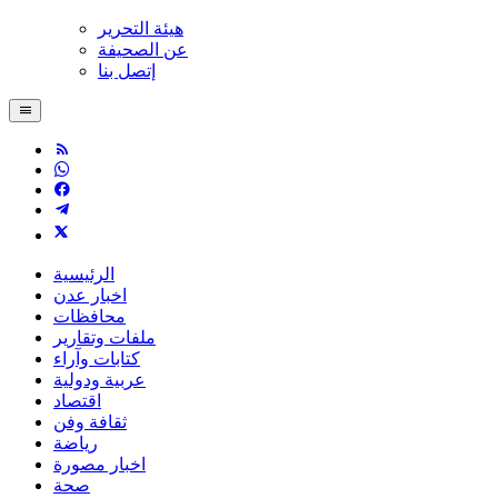
هيئة التحرير
عن الصحيفة
إتصل بنا
الرئيسية
اخبار عدن
محافظات
ملفات وتقارير
كتابات وآراء
عربية ودولية
اقتصاد
ثقافة وفن
رياضة
اخبار مصورة
صحة