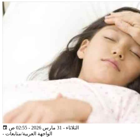
الثلاثاء - 31 مارس 2026 - 02:55 ص
الواجهة العربية/متابعات
-