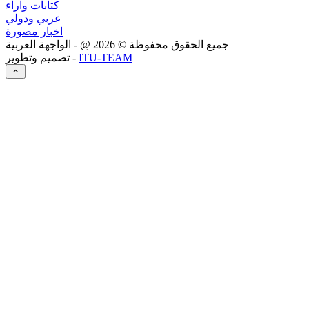
كتابات وآراء
عربي ودولي
اخبار مصورة
جميع الحقوق محفوظة ©
2026
@ - الواجهة العربية
ITU-TEAM
تصميم وتطوير -