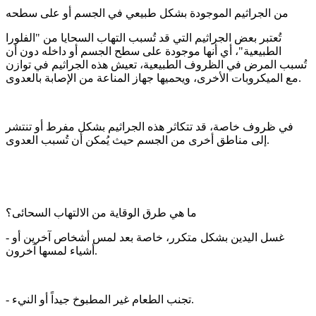
من الجراثيم الموجودة بشكل طبيعي في الجسم أو على سطحه
تُعتبر بعض الجراثيم التي قد تُسبب التهاب السحايا من "الفلورا
الطبيعية"، أي أنها موجودة على سطح الجسم أو داخله دون أن
تُسبب المرض في الظروف الطبيعية، تعيش هذه الجراثيم في توازن
مع الميكروبات الأخرى، ويحميها جهاز المناعة من الإصابة بالعدوى.
في ظروف خاصة، قد تتكاثر هذه الجراثيم بشكل مفرط أو تنتشر
إلى مناطق أخرى من الجسم حيث يُمكن أن تُسبب العدوى.
ما هي طرق الوقاية من الالتهاب السحائى؟
- غسل اليدين بشكل متكرر، خاصة بعد لمس أشخاص آخرين أو
أشياء لمسها آخرون.
- تجنب الطعام غير المطبوخ جيداً أو النيء.