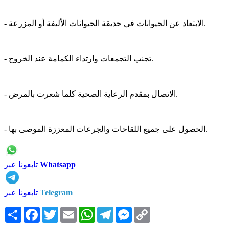
- الابتعاد عن الحيوانات في حديقة الحيوانات الأليفة أو المزرعة.
- تجنب التجمعات وارتداء الكمامة عند الخروج.
- الاتصال بمقدم الرعاية الصحية كلما شعرت بالمرض.
- الحصول على جميع اللقاحات والجرعات المعززة الموصى بها.
Whatsapp
تابعونا عبر
Telegram
تابعونا عبر
Copy
Messenger
Telegram
WhatsApp
Email
Twitter
Facebook
انشر
Link