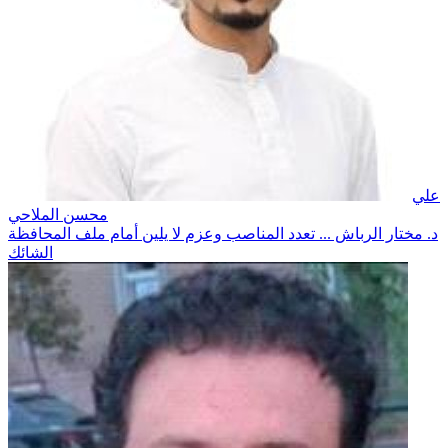
علي
محسن الملاحي
د. مختار الرباش ... تعدد المناصب وعزم لا يلين أمام ملف المحافظة
الشائك