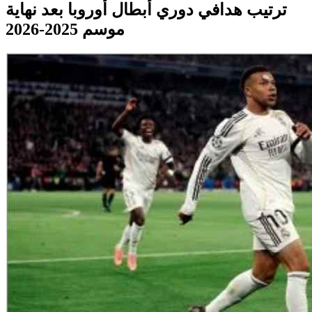
ترتيب هدافي دوري أبطال أوروبا بعد نهاية
موسم 2025-2026