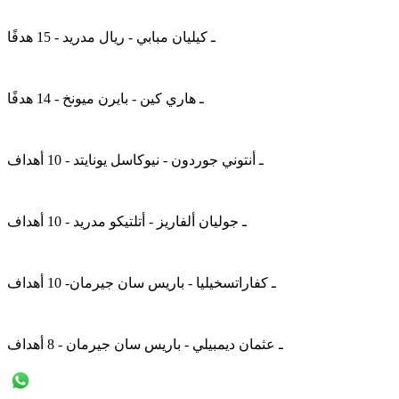
ـ كيليان مبابي - ريال مدريد - 15 هدفًا
ـ هاري كين - بايرن ميونخ - 14 هدفًا
ـ أنتوني جوردون - نيوكاسل يونايتد - 10 أهداف
ـ جوليان ألفاريز - أتلتيكو مدريد - 10 أهداف
ـ كفاراتسخيليا - باريس سان جيرمان- 10 أهداف
ـ عثمان ديمبيلي - باريس سان جيرمان - 8 أهداف