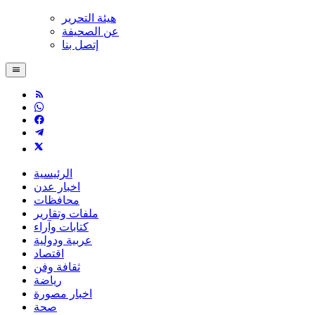
هيئة التحرير
عن الصحيفة
إتصل بنا
الرئيسية
اخبار عدن
محافظات
ملفات وتقارير
كتابات وآراء
عربية ودولية
اقتصاد
ثقافة وفن
رياضة
اخبار مصورة
صحة