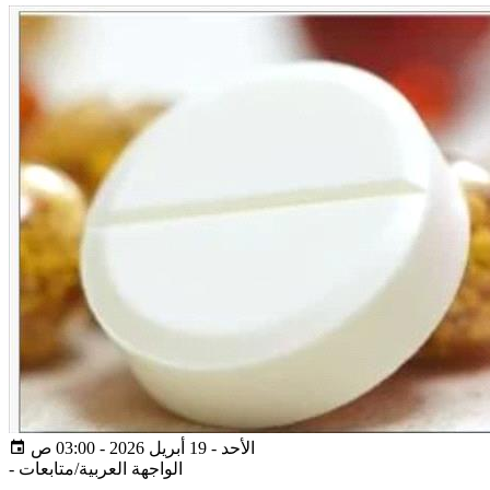
الأحد - 19 أبريل 2026 - 03:00 ص
الواجهة العربية/متابعات
-