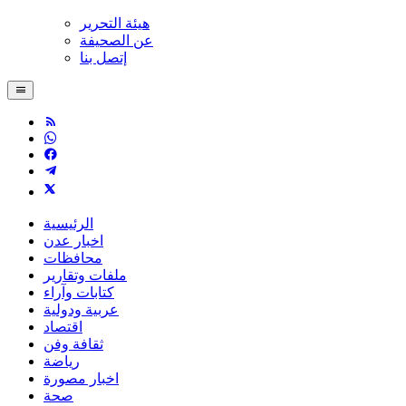
هيئة التحرير
عن الصحيفة
إتصل بنا
الرئيسية
اخبار عدن
محافظات
ملفات وتقارير
كتابات وآراء
عربية ودولية
اقتصاد
ثقافة وفن
رياضة
اخبار مصورة
صحة