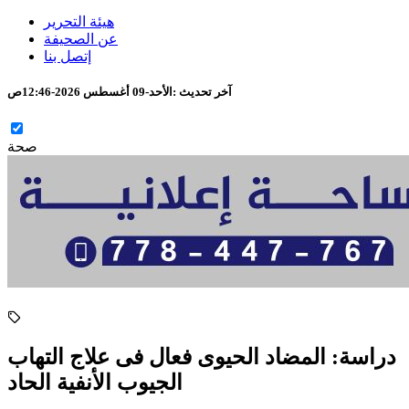
هيئة التحرير
عن الصحيفة
إتصل بنا
آخر تحديث :
الأحد-09 أغسطس 2026-12:46ص
صحة
دراسة: المضاد الحيوى فعال فى علاج التهاب
الجيوب الأنفية الحاد