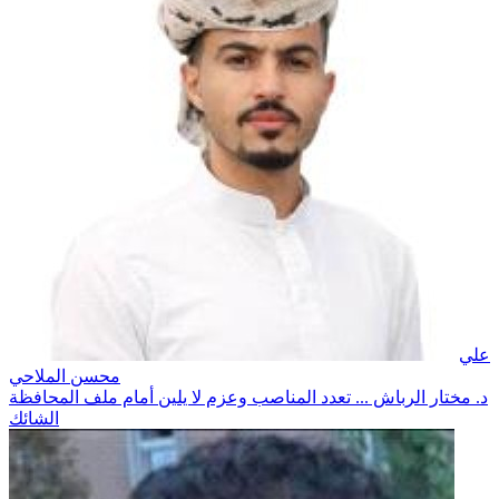
علي
محسن الملاحي
د. مختار الرباش ... تعدد المناصب وعزم لا يلين أمام ملف المحافظة
الشائك