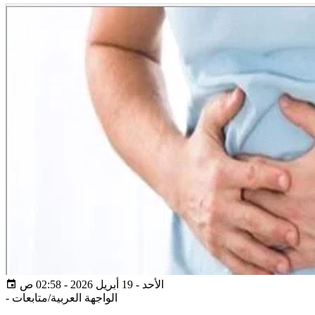
الأحد - 19 أبريل 2026 - 02:58 ص
الواجهة العربية/متابعات
-