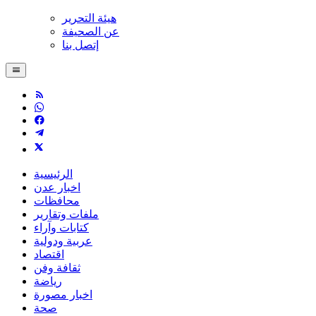
هيئة التحرير
عن الصحيفة
إتصل بنا
الرئيسية
اخبار عدن
محافظات
ملفات وتقارير
كتابات وآراء
عربية ودولية
اقتصاد
ثقافة وفن
رياضة
اخبار مصورة
صحة