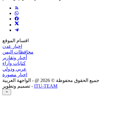
اقسام الموقع
اخبار عدن
محافظات اليمن
أخبار وتقارير
كتابات وآراء
عربي ودولي
اخبار مصورة
جميع الحقوق محفوظة ©
2026
@ - الواجهة العربية
ITU-TEAM
تصميم وتطوير -