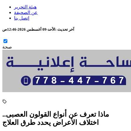
هيئة التحرير
عن الصحيفة
إتصل بنا
آخر تحديث :
الأحد-09 أغسطس 2026-12:46ص
صحة
ماذا تعرف عن أنواع القولون العصبى..
اختلاف الأعراض يحدد طرق العلاج